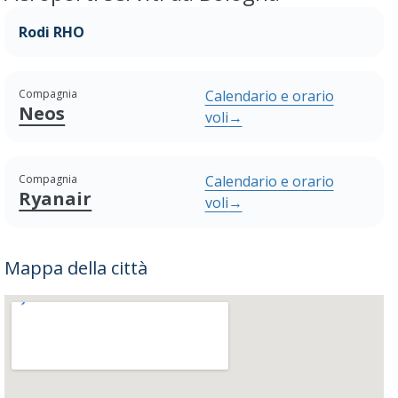
Rodi RHO
Compagnia
Calendario e orario
Neos
voli
→
Compagnia
Calendario e orario
Ryanair
voli
→
Mappa della città