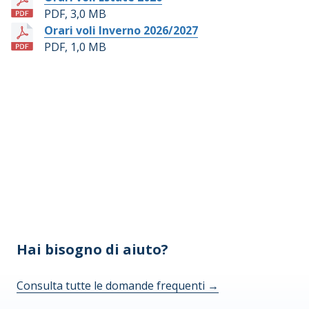
PDF, 3,0 MB
Orari voli Inverno 2026/2027
PDF, 1,0 MB
Hai bisogno di aiuto?
Consulta tutte le domande frequenti
→