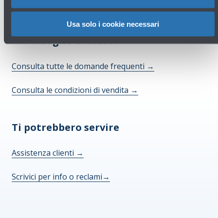
Usa solo i cookie necessari
Hai bisogno di aiuto?
Consulta tutte le domande frequenti
→
Consulta le condizioni di vendita
→
Ti potrebbero servire
Assistenza clienti
→
Scrivici per info o reclami
→