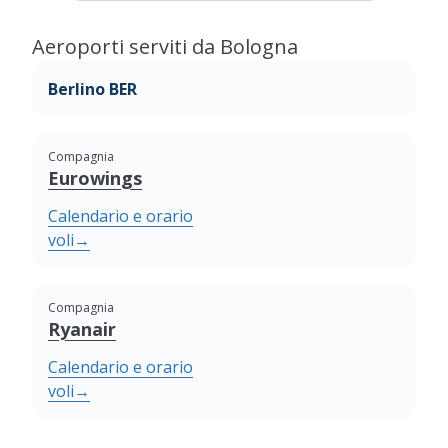
Aeroporti serviti da Bologna
Berlino BER
Compagnia
Eurowings
Calendario e orario
voli
→
Compagnia
Ryanair
Calendario e orario
voli
→