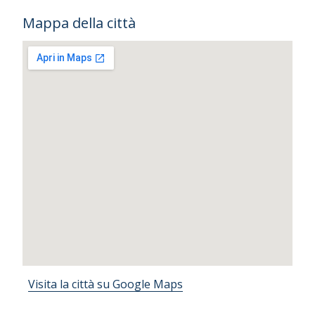
Mappa della città
Visita la città su Google Maps