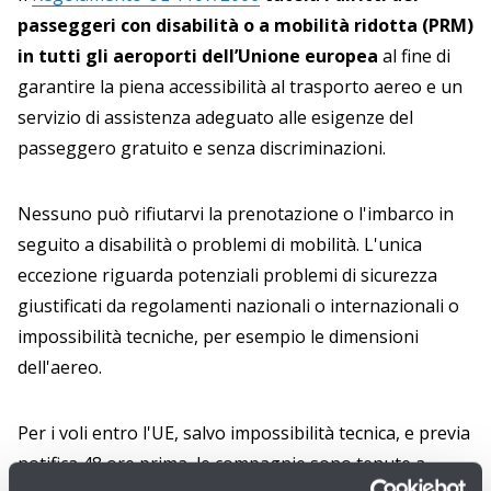
passeggeri con disabilità o a mobilità ridotta (PRM)
in tutti gli aeroporti dell’Unione europea
al fine di
garantire la piena accessibilità al trasporto aereo e un
servizio di assistenza adeguato alle esigenze del
passeggero gratuito e senza discriminazioni.
Nessuno può rifiutarvi la prenotazione o l'imbarco in
seguito a disabilità o problemi di mobilità. L'unica
eccezione riguarda potenziali problemi di sicurezza
giustificati da regolamenti nazionali o internazionali o
impossibilità tecniche, per esempio le dimensioni
dell'aereo.
Per i voli entro l'UE, salvo impossibilità tecnica, e previa
notifica 48 ore prima, le compagnie sono tenute a