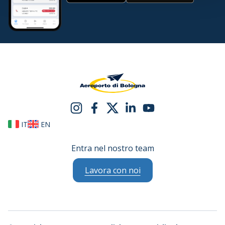
IT
EN
Entra nel nostro team
Lavora con noi