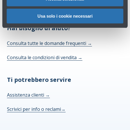
Usa solo i cookie necessari
Hai bisogno di aiuto?
Consulta tutte le domande frequenti
→
Consulta le condizioni di vendita
→
Ti potrebbero servire
Assistenza clienti
→
Scrivici per info o reclami
→