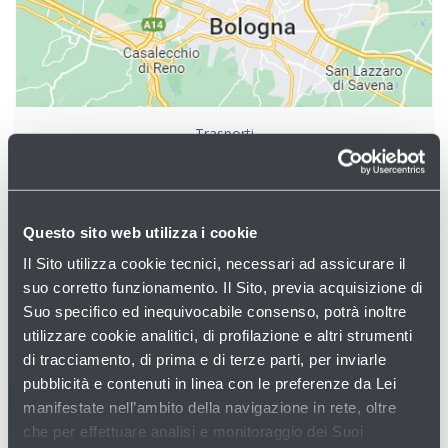
Trasporti
Auto
Questo sito web utilizza i cookie
Il Sito utilizza cookie tecnici, necessari ad assicurare il
suo corretto funzionamento. Il Sito, previa acquisizione di
Suo specifico ed inequivocabile consenso, potrà inoltre
utilizzare cookie analitici, di profilazione e altri strumenti
di tracciamento, di prima e di terze parti, per inviarle
pubblicità e contenuti in linea con le preferenze da Lei
manifestate nell’ambito della navigazione in rete, oltre
che per effettuare analisi e monitoraggio dei Suoi