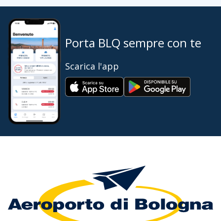
Porta BLQ sempre con te
Scarica l'app