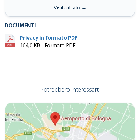
Visita il sito
→
DOCUMENTI
Privacy in formato PDF
164,0 KB - Formato PDF
Potrebbero interessarti