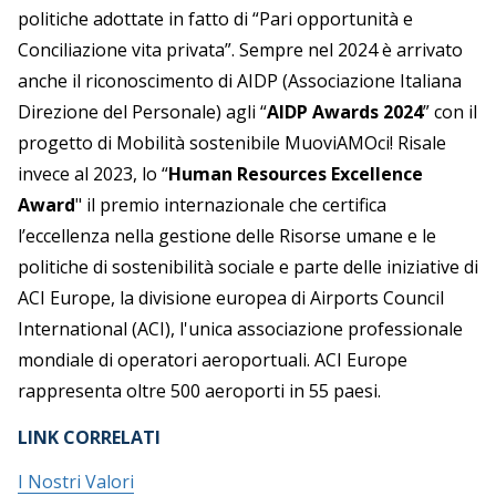
politiche adottate in fatto di “Pari opportunità e
Conciliazione vita privata”. Sempre nel 2024 è arrivato
anche il riconoscimento di AIDP (Associazione Italiana
Direzione del Personale) agli “
AIDP Awards 2024
” con il
progetto di Mobilità sostenibile MuoviAMOci! Risale
invece al 2023, lo “
Human Resources Excellence
Award
" il premio internazionale che certifica
l’eccellenza nella gestione delle Risorse umane e le
politiche di sostenibilità sociale e parte delle iniziative di
ACI Europe, la divisione europea di Airports Council
International (ACI), l'unica associazione professionale
mondiale di operatori aeroportuali. ACI Europe
rappresenta oltre 500 aeroporti in 55 paesi.
LINK CORRELATI
I Nostri Valori