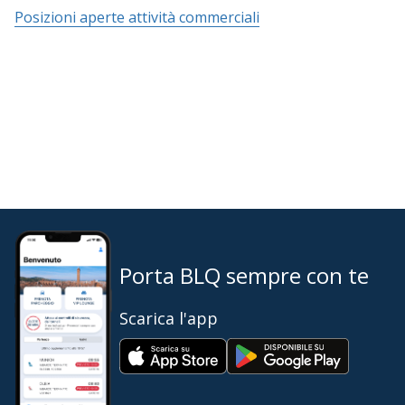
Posizioni aperte attività commerciali
Porta BLQ sempre con te
Scarica l'app