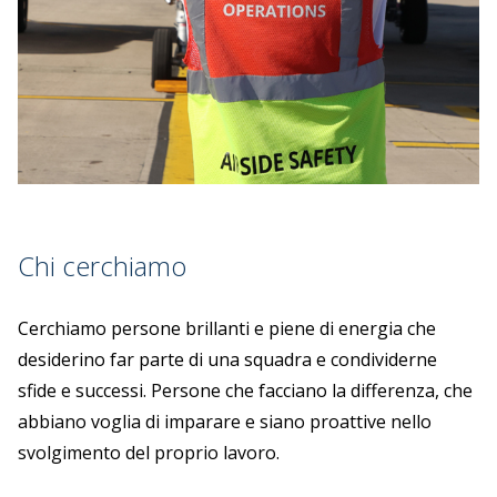
Chi cerchiamo
Cerchiamo persone brillanti e piene di energia che
desiderino far parte di una squadra e condividerne
sfide e successi. Persone che facciano la differenza, che
abbiano voglia di imparare e siano proattive nello
svolgimento del proprio lavoro.