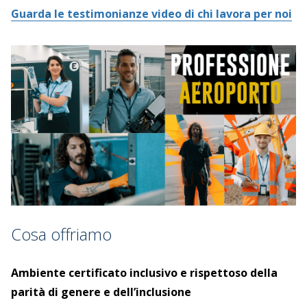
Guarda le testimonianze video di chi lavora per noi
Cosa offriamo
Ambiente certificato inclusivo e rispettoso della
parità di genere e dell’inclusione