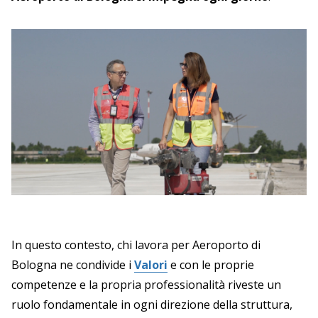
In questo contesto, chi lavora per Aeroporto di
Bologna ne condivide i
Valori
e con le proprie
competenze e la propria professionalità riveste un
ruolo fondamentale in ogni direzione della struttura,