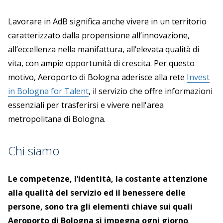
Lavorare in AdB significa anche vivere in un territorio
caratterizzato dalla propensione all’innovazione,
all’eccellenza nella manifattura, all’elevata qualità di
vita, con ampie opportunità di crescita. Per questo
motivo, Aeroporto di Bologna aderisce alla rete
Invest
in Bologna for Talent
, il servizio che offre informazioni
essenziali per trasferirsi e vivere nell'area
metropolitana di Bologna.
Chi siamo
Le competenze, l’identità, la costante attenzione
alla qualità del servizio ed il benessere delle
persone, sono tra gli elementi chiave sui quali
Aeroporto di Bologna si impegna ogni giorno
.