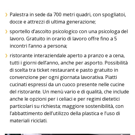
Palestra in sede da 700 metri quadri, con spogliatoi,
docce e attrezzi di ultima generazione;
sportello d’ascolto psicologico con una psicologa del
lavoro. Gratuito in orario di lavoro offre fino a 5
incontri l’anno a persona;
ristorante interaziendale aperto a pranzo e a cena,
tutti i giorni dell’anno, anche per asporto. Possibilità
di scelta tra ticket restaurant e pasto gratuito in
convenzione per ogni giornata lavorativa. Piatti
cucinati espressi da un cuoco presente nelle cucine
del ristorante. Un menù vario e di qualità, che include
anche le opzioni per i celiaci e per regimi dietetici
particolari su richiesta; maggiore sostenibilità, con
l’abbattimento dell’utilizzo della plastica e l’uso di
materiali riciclati.