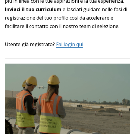
più in linea con le tue aspirazioni e la tua esperienza.
Inviaci il tuo curriculum
e lasciati guidare nelle fasi di
registrazione del tuo profilo così da accelerare e
facilitare il contatto con il nostro team di selezione.
Utente già registrato?
Fai login qui