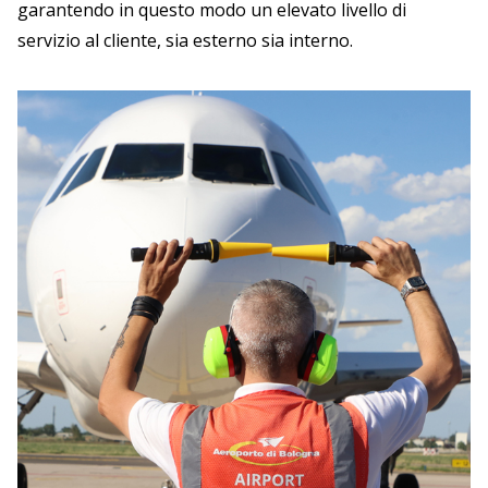
garantendo in questo modo un elevato livello di
servizio al cliente, sia esterno sia interno.