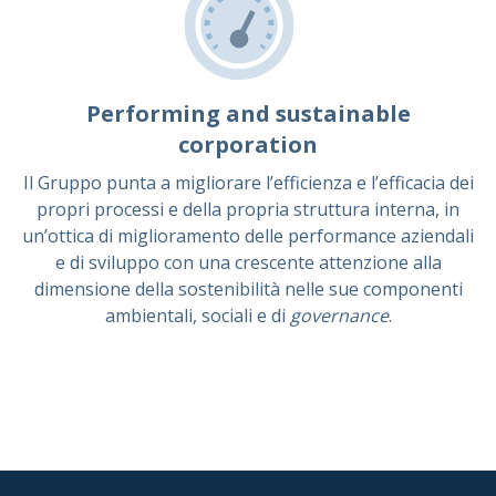
Performing and sustainable
corporation
Il Gruppo punta a migliorare l’efficienza e l’efficacia dei
propri processi e della propria struttura interna, in
un’ottica di miglioramento delle performance aziendali
e di sviluppo con una crescente attenzione alla
dimensione della sostenibilità nelle sue componenti
ambientali, sociali e di
governance
.