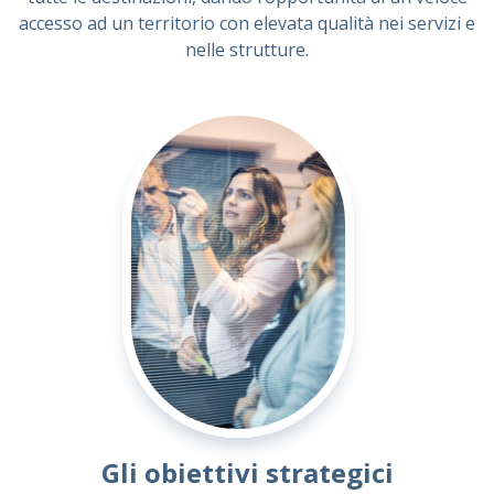
accesso ad un territorio con elevata qualità nei servizi e
nelle strutture.
Gli obiettivi strategici