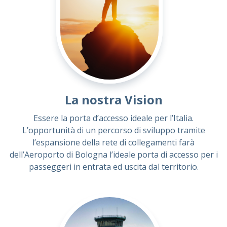
La nostra Vision
Essere la porta d’accesso ideale per l’Italia.
L’opportunità di un percorso di sviluppo tramite
l’espansione della rete di collegamenti farà
dell’Aeroporto di Bologna l’ideale porta di accesso per i
passeggeri in entrata ed uscita dal territorio.