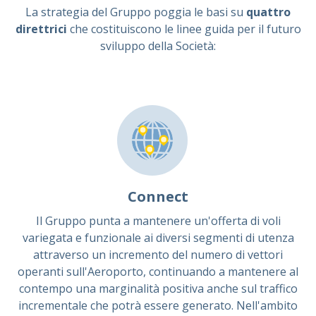
La strategia del Gruppo poggia le basi su
quattro
direttrici
che costituiscono le linee guida per il futuro
sviluppo della Società:
Connect
Il Gruppo punta a mantenere un'offerta di voli
variegata e funzionale ai diversi segmenti di utenza
attraverso un incremento del numero di vettori
operanti sull'Aeroporto, continuando a mantenere al
contempo una marginalità positiva anche sul traffico
incrementale che potrà essere generato. Nell'ambito