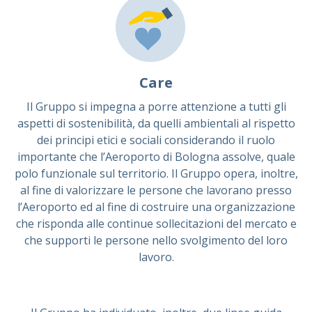
Care
Il Gruppo si impegna a porre attenzione a tutti gli
aspetti di sostenibilità, da quelli ambientali al rispetto
dei principi etici e sociali considerando il ruolo
importante che l’Aeroporto di Bologna assolve, quale
polo funzionale sul territorio. Il Gruppo opera, inoltre,
al fine di valorizzare le persone che lavorano presso
l’Aeroporto ed al fine di costruire una organizzazione
che risponda alle continue sollecitazioni del mercato e
che supporti le persone nello svolgimento del loro
lavoro.