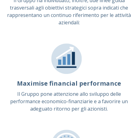
Il Gruppo ha individuato, inoltre, due linee guida
trasversali agli obiettivi strategici sopra indicati che
rappresentano un continuo riferimento per le attività
aziendali:
Maximise financial performance
Il Gruppo pone attenzione allo sviluppo delle
performance economico-finanziarie e a favorire un
adeguato ritorno per gli azionisti.