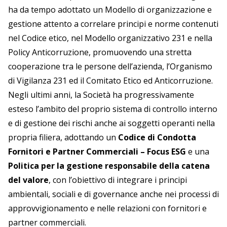
ha da tempo adottato un Modello di organizzazione e
gestione attento a correlare principi e norme contenuti
nel Codice etico, nel Modello organizzativo 231 e nella
Policy Anticorruzione, promuovendo una stretta
cooperazione tra le persone dell’azienda, l’Organismo
di Vigilanza 231 ed il Comitato Etico ed Anticorruzione.
Negli ultimi anni, la Società ha progressivamente
esteso l’ambito del proprio sistema di controllo interno
e di gestione dei rischi anche ai soggetti operanti nella
propria filiera, adottando un
Codice di Condotta
Fornitori e Partner Commerciali – Focus ESG
e una
Politica per la gestione responsabile della catena
del valore
, con l’obiettivo di integrare i principi
ambientali, sociali e di governance anche nei processi di
approvvigionamento e nelle relazioni con fornitori e
partner commerciali.