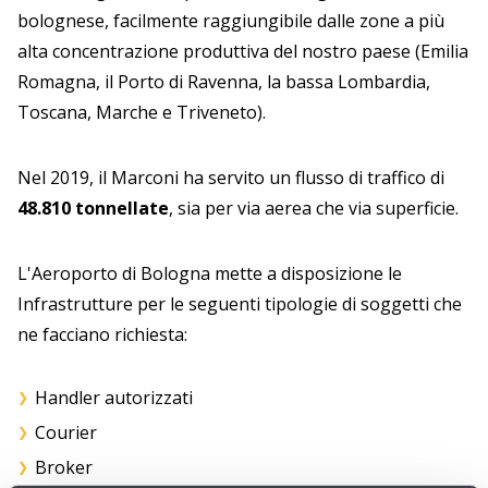
bolognese, facilmente raggiungibile dalle zone a più
alta concentrazione produttiva del nostro paese (Emilia
Romagna, il Porto di Ravenna, la bassa Lombardia,
Toscana, Marche e Triveneto).
Nel 2019, il Marconi ha servito un flusso di traffico di
48.810 tonnellate
, sia per via aerea che via superficie.
L'Aeroporto di Bologna mette a disposizione le
Infrastrutture per le seguenti tipologie di soggetti che
ne facciano richiesta:
Handler autorizzati
Courier
Broker