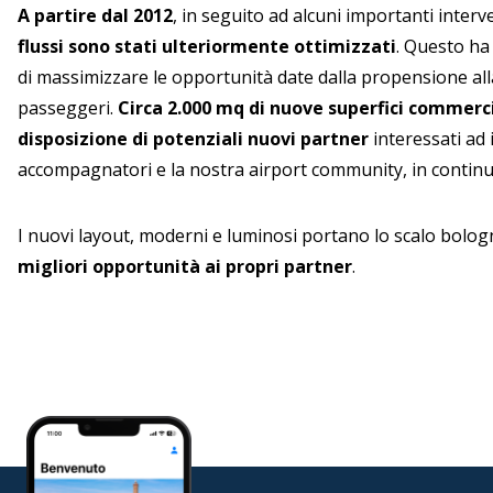
A partire dal 2012
, in seguito ad alcuni importanti interv
flussi sono stati ulteriormente ottimizzati
. Questo ha
di massimizzare le opportunità date dalla propensione all
passeggeri.
Circa 2.000 mq di nuove superfici commerc
disposizione di potenziali nuovi partner
interessati ad 
accompagnatori e la nostra airport community, in continua
I nuovi layout, moderni e luminosi portano lo scalo bolog
migliori opportunità ai propri partner
.