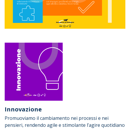
Innovazione
Promuoviamo il cambiamento nei processi e nei
pensieri, rendendo agile e stimolante l’agire quotidiano