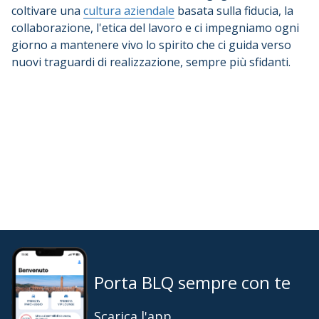
coltivare una
cultura aziendale
basata sulla fiducia, la
collaborazione, l'etica del lavoro e ci impegniamo ogni
giorno a mantenere vivo lo spirito che ci guida verso
nuovi traguardi di realizzazione, sempre più sfidanti.
Porta BLQ sempre con te
Scarica l'app