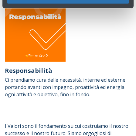
Responsabilità
Ci prendiamo cura delle necessità, interne ed esterne,
portando avanti con impegno, proattività ed energia
ogni attività e obiettivo, fino in fondo.
I Valori sono il fondamento su cui costruiamo il nostro
successo e il nostro futuro. Siamo orgogliosi di