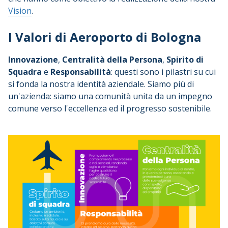
Vision
.
I Valori di Aeroporto di Bologna
Innovazione
,
Centralità della Persona
,
Spirito di
Squadra
e
Responsabilità
: questi sono i pilastri su cui
si fonda la nostra identità aziendale. Siamo più di
un'azienda: siamo una comunità unita da un impegno
comune verso l'eccellenza ed il progresso sostenibile.