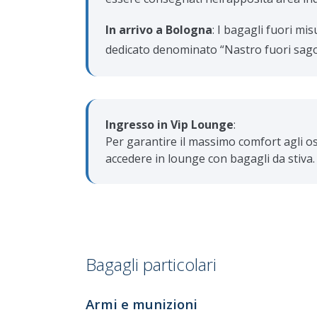
In arrivo a Bologna
: I bagagli fuori mis
dedicato denominato “Nastro fuori sag
Ingresso in Vip Lounge
:
Per garantire il massimo comfort agli os
accedere in lounge con bagagli da stiva.
Bagagli particolari
Armi e munizioni