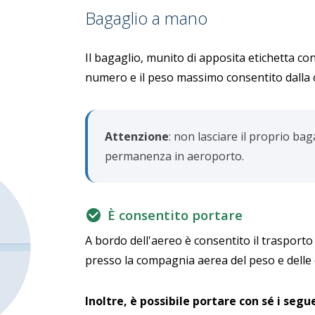
Bagaglio a mano
Il bagaglio, munito di apposita etichetta 
numero e il peso massimo consentito dalla
Attenzione
: non lasciare il proprio ba
permanenza in aeroporto.
È consentito portare
A bordo dell'aereo è consentito il trasporto
presso la compagnia aerea del peso e delle 
Inoltre, è possibile portare con sé i segue