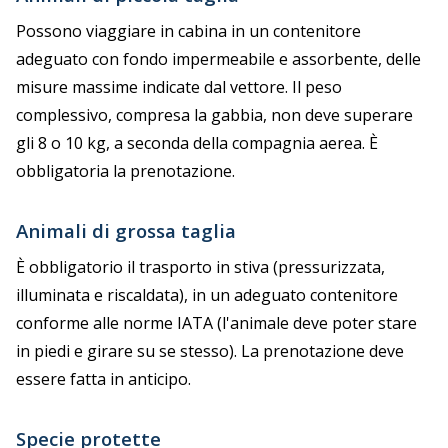
Possono viaggiare in cabina in un contenitore
adeguato con fondo impermeabile e assorbente, delle
misure massime indicate dal vettore. Il peso
complessivo, compresa la gabbia, non deve superare
gli 8 o 10 kg, a seconda della compagnia aerea. È
obbligatoria la prenotazione.
Animali di grossa taglia
È obbligatorio il trasporto in stiva (pressurizzata,
illuminata e riscaldata), in un adeguato contenitore
conforme alle norme IATA (l'animale deve poter stare
in piedi e girare su se stesso). La prenotazione deve
essere fatta in anticipo.
Specie protette