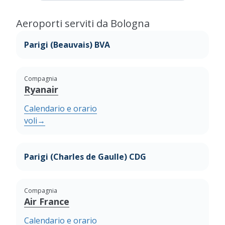
Aeroporti serviti da Bologna
Parigi (Beauvais) BVA
Compagnia
Ryanair
Calendario e orario
voli
→
Parigi (Charles de Gaulle) CDG
Compagnia
Air France
Calendario e orario