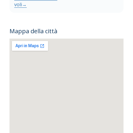
voli
→
Mappa della città