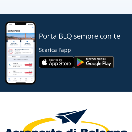
Porta BLQ sempre con te
Scarica l'app