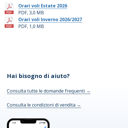
Orari voli Estate 2026
PDF, 3,0 MB
Orari voli Inverno 2026/2027
PDF, 1,0 MB
Hai bisogno di aiuto?
Consulta tutte le domande frequenti
→
Consulta le condizioni di vendita
→