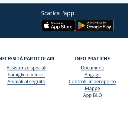
Scarica l'app
NECESSITÀ PARTICOLARI
INFO PRATICHE
Assistenze speciali
Documenti
Famiglie e minori
Bagagli
Animali al seguito
Controlli in aeroporto
Mappe
App BLQ