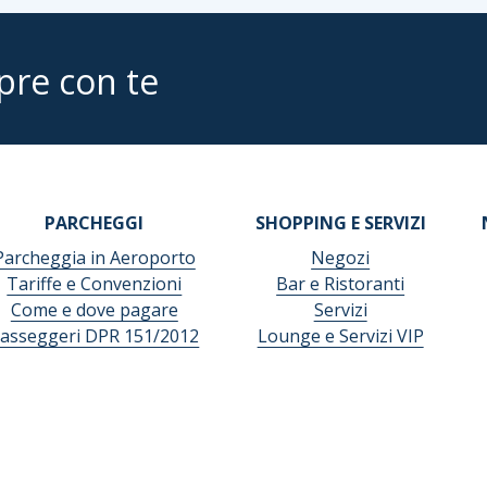
pre con te
PARCHEGGI
SHOPPING E SERVIZI
Parcheggia in Aeroporto
Negozi
Tariffe e Convenzioni
Bar e Ristoranti
Come e dove pagare
Servizi
asseggeri DPR 151/2012
Lounge e Servizi VIP