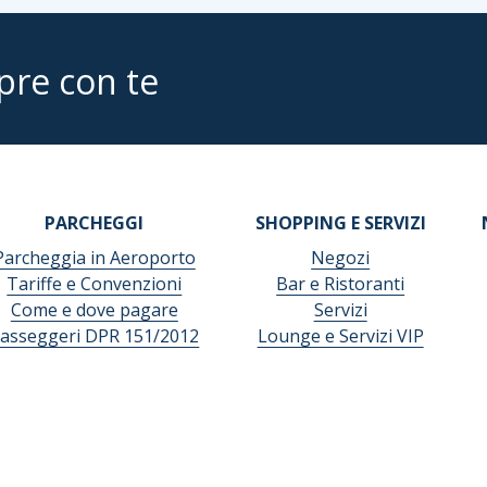
pre con te
PARCHEGGI
SHOPPING E SERVIZI
Parcheggia in Aeroporto
Negozi
Tariffe e Convenzioni
Bar e Ristoranti
Come e dove pagare
Servizi
asseggeri DPR 151/2012
Lounge e Servizi VIP