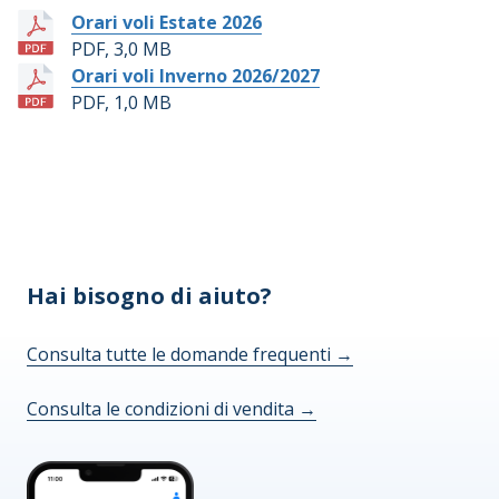
Orari voli Estate 2026
PDF, 3,0 MB
Orari voli Inverno 2026/2027
PDF, 1,0 MB
Hai bisogno di aiuto?
Consulta tutte le domande frequenti
→
Consulta le condizioni di vendita
→