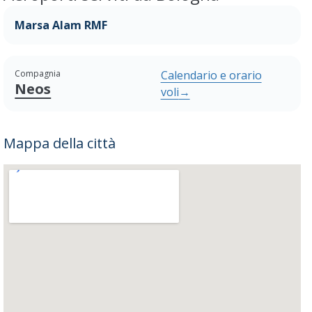
Marsa Alam RMF
Compagnia
Calendario e orario
Neos
voli
→
Mappa della città