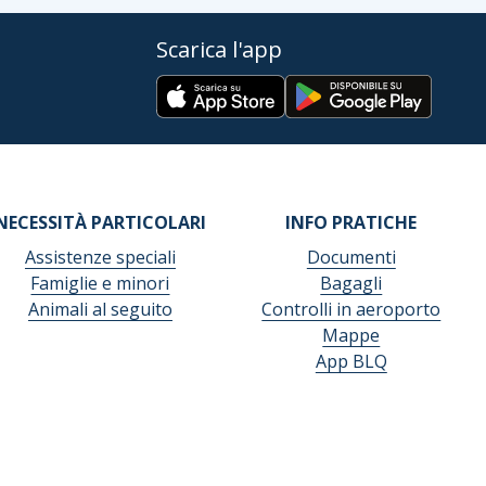
Scarica l'app
NECESSITÀ PARTICOLARI
INFO PRATICHE
Assistenze speciali
Documenti
Famiglie e minori
Bagagli
Animali al seguito
Controlli in aeroporto
Mappe
App BLQ