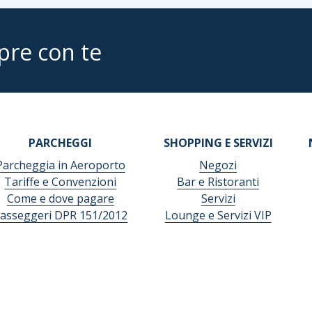
pre con te
PARCHEGGI
SHOPPING E SERVIZI
Parcheggia in Aeroporto
Negozi
Tariffe e Convenzioni
Bar e Ristoranti
Come e dove pagare
Servizi
asseggeri DPR 151/2012
Lounge e Servizi VIP