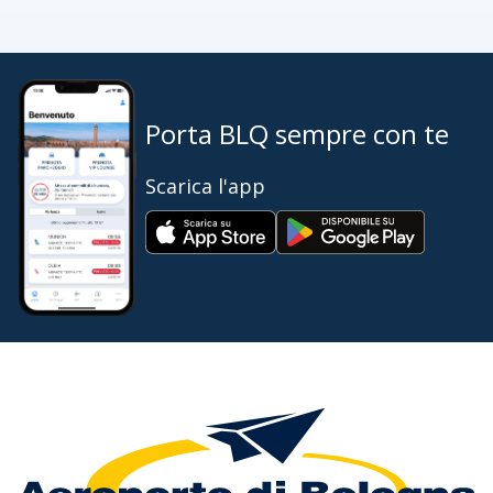
Porta BLQ sempre con te
Scarica l'app