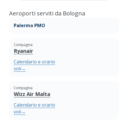
Aeroporti serviti da Bologna
Palermo PMO
Compagnia
Ryanair
Calendario e orario
voli
→
Compagnia
Wizz Air Malta
Calendario e orario
voli
→