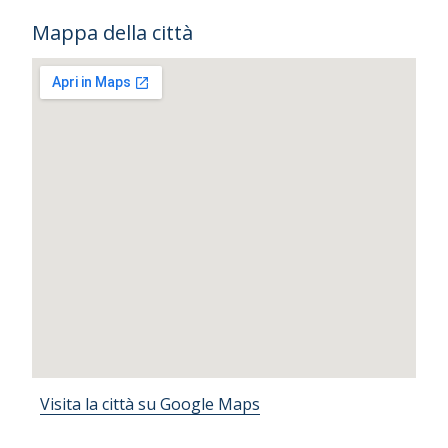
Mappa della città
Visita la città su Google Maps