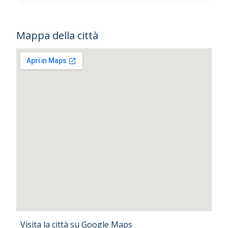
Mappa della città
Visita la città su Google Maps