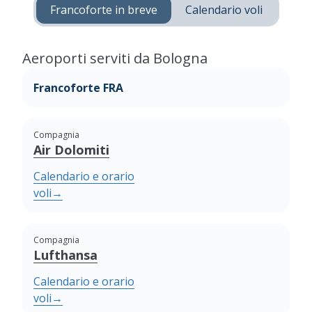
Francoforte in breve
Calendario voli
Aeroporti serviti da Bologna
Francoforte FRA
Compagnia
Air Dolomiti
Calendario e orario
voli
→
Compagnia
Lufthansa
Calendario e orario
voli
→