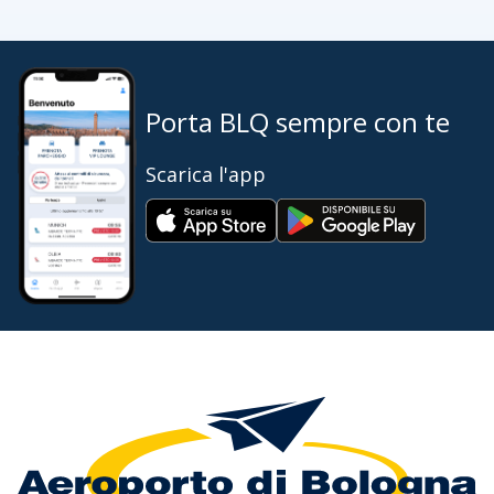
Porta BLQ sempre con te
Scarica l'app