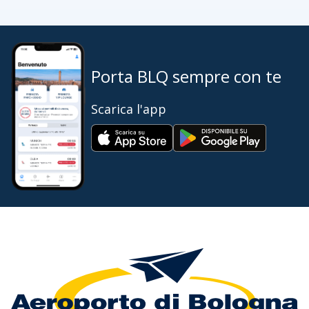
Porta BLQ sempre con te
Scarica l'app