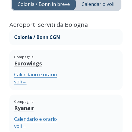
Colonia / Bonn in breve
Calendario voli
Aeroporti serviti da Bologna
Colonia / Bonn CGN
Compagnia
Eurowings
Calendario e orario
voli
→
Compagnia
Ryanair
Calendario e orario
voli
→