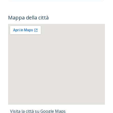
Mappa della città
Visita la città su Google Maps