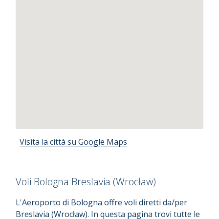
Visita la città su Google Maps
Voli Bologna Breslavia (Wrocław)
L'Aeroporto di Bologna offre voli diretti da/per
Breslavia (Wrocław). In questa pagina trovi tutte le