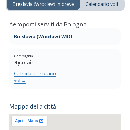
Breslavia (Wroclaw) in breve
Calendario voli
Aeroporti serviti da Bologna
Breslavia (Wroclaw) WRO
Compagnia
Ryanair
Calendario e orario
voli
→
Mappa della città