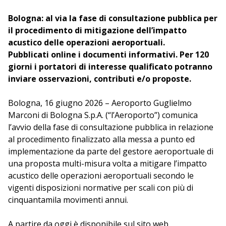
Bologna: al via la fase di consultazione pubblica per
il procedimento di mitigazione dell’impatto
acustico delle operazioni aeroportuali.
Pubblicati online i documenti informativi. Per 120
giorni i portatori di interesse qualificato potranno
inviare osservazioni, contributi e/o proposte.
Bologna, 16 giugno 2026 – Aeroporto Guglielmo
Marconi di Bologna S.p.A. (“l’Aeroporto”) comunica
l’avvio della fase di consultazione pubblica in relazione
al procedimento finalizzato alla messa a punto ed
implementazione da parte del gestore aeroportuale di
una proposta multi-misura volta a mitigare l’impatto
acustico delle operazioni aeroportuali secondo le
vigenti disposizioni normative per scali con più di
cinquantamila movimenti annui.
A partire da oggi è disponibile sul sito web