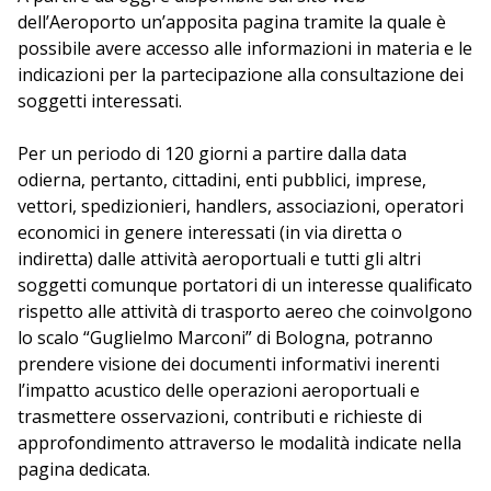
dell’Aeroporto un’apposita pagina tramite la quale è
possibile avere accesso alle informazioni in materia e le
indicazioni per la partecipazione alla consultazione dei
soggetti interessati.
Per un periodo di 120 giorni a partire dalla data
odierna, pertanto, cittadini, enti pubblici, imprese,
vettori, spedizionieri, handlers, associazioni, operatori
economici in genere interessati (in via diretta o
indiretta) dalle attività aeroportuali e tutti gli altri
soggetti comunque portatori di un interesse qualificato
rispetto alle attività di trasporto aereo che coinvolgono
lo scalo “Guglielmo Marconi” di Bologna, potranno
prendere visione dei documenti informativi inerenti
l’impatto acustico delle operazioni aeroportuali e
trasmettere osservazioni, contributi e richieste di
approfondimento attraverso le modalità indicate nella
pagina dedicata.