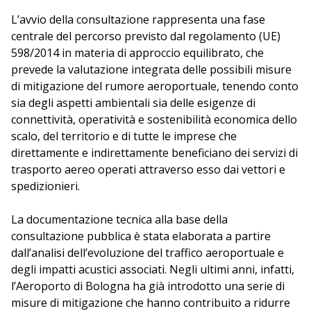
L’avvio della consultazione rappresenta una fase
centrale del percorso previsto dal regolamento (UE)
598/2014 in materia di approccio equilibrato, che
prevede la valutazione integrata delle possibili misure
di mitigazione del rumore aeroportuale, tenendo conto
sia degli aspetti ambientali sia delle esigenze di
connettività, operatività e sostenibilità economica dello
scalo, del territorio e di tutte le imprese che
direttamente e indirettamente beneficiano dei servizi di
trasporto aereo operati attraverso esso dai vettori e
spedizionieri.
La documentazione tecnica alla base della
consultazione pubblica è stata elaborata a partire
dall’analisi dell’evoluzione del traffico aeroportuale e
degli impatti acustici associati. Negli ultimi anni, infatti,
l’Aeroporto di Bologna ha già introdotto una serie di
misure di mitigazione che hanno contribuito a ridurre