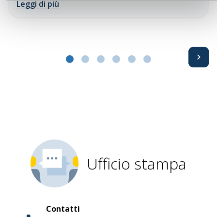
Leggi di più
Avanti
Ufficio stampa
Contatti