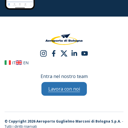
IT
EN
Entra nel nostro team
Lavora con noi
©
Copyright 2026 Aeroporto Guglielmo Marconi di Bologna S.p.A.
-
Tutti i diritti riservati