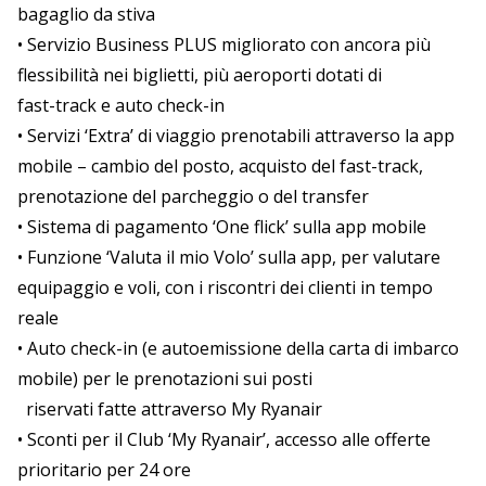
bagaglio da stiva
• Servizio Business PLUS migliorato con ancora più
flessibilità nei biglietti, più aeroporti dotati di
fast-track e auto check-in
• Servizi ‘Extra’ di viaggio prenotabili attraverso la app
mobile – cambio del posto, acquisto del fast-track,
prenotazione del parcheggio o del transfer
• Sistema di pagamento ‘One flick’ sulla app mobile
• Funzione ‘Valuta il mio Volo’ sulla app, per valutare
equipaggio e voli, con i riscontri dei clienti in tempo
reale
• Auto check-in (e autoemissione della carta di imbarco
mobile) per le prenotazioni sui posti
riservati fatte attraverso My Ryanair
• Sconti per il Club ‘My Ryanair’, accesso alle offerte
prioritario per 24 ore