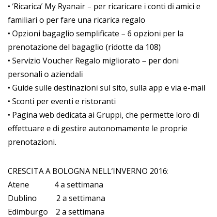
• ‘Ricarica’ My Ryanair – per ricaricare i conti di amici e
familiari o per fare una ricarica regalo
• Opzioni bagaglio semplificate – 6 opzioni per la
prenotazione del bagaglio (ridotte da 108)
• Servizio Voucher Regalo migliorato – per doni
personali o aziendali
• Guide sulle destinazioni sul sito, sulla app e via e-mail
• Sconti per eventi e ristoranti
• Pagina web dedicata ai Gruppi, che permette loro di
effettuare e di gestire autonomamente le proprie
prenotazioni.
CRESCITA A BOLOGNA NELL’INVERNO 2016:
Atene 4 a settimana
Dublino 2 a settimana
Edimburgo 2 a settimana