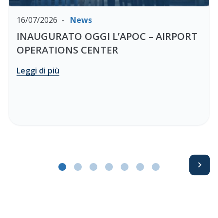
16/07/2026
News
INAUGURATO OGGI L’APOC – AIRPORT
OPERATIONS CENTER
Leggi di più
Avanti