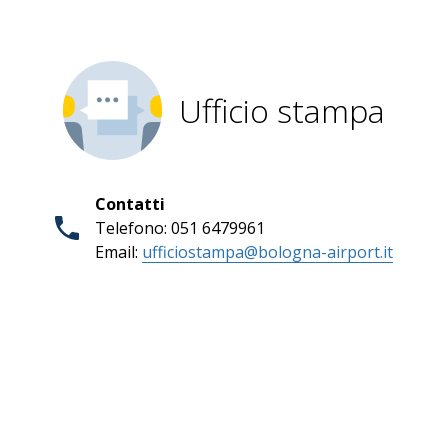
Ufficio stampa
Contatti
Telefono: 051 6479961
Email:
ufficiostampa@bologna-airport.it