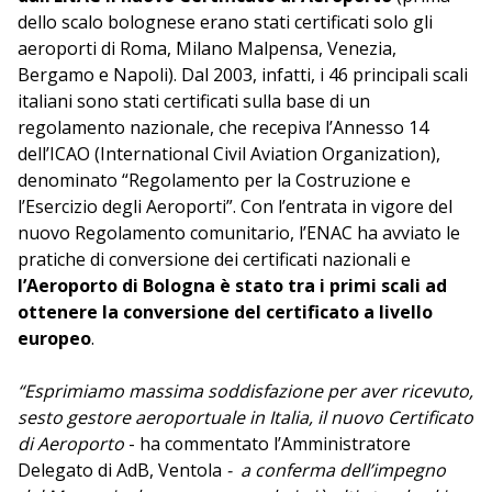
dello scalo bolognese erano stati certificati solo gli
aeroporti di Roma, Milano Malpensa, Venezia,
Bergamo e Napoli). Dal 2003, infatti, i 46 principali scali
italiani sono stati certificati sulla base di un
regolamento nazionale, che recepiva l’Annesso 14
dell’ICAO (International Civil Aviation Organization),
denominato “Regolamento per la Costruzione e
l’Esercizio degli Aeroporti”. Con l’entrata in vigore del
nuovo Regolamento comunitario, l’ENAC ha avviato le
pratiche di conversione dei certificati nazionali e
l’Aeroporto di Bologna è stato tra i primi scali ad
ottenere la conversione del certificato a livello
europeo
.
“Esprimiamo massima soddisfazione per aver ricevuto,
sesto gestore aeroportuale in Italia, il nuovo Certificato
di Aeroporto
- ha commentato l’Amministratore
Delegato di AdB, Ventola
- a conferma dell’impegno