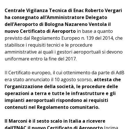
Centrale Vigilanza Tecnica di Enac Roberto Vergari
ha consegnato all’Amministratore Delegato
dell’Aeroporto di Bologna Nazareno Ventola il
nuovo Certificato di Aeroporto
in base a quanto
previsto dal Regolamento Europeo n. 139 del 2014, che
stabilisce i requisiti tecnici e le procedure
amministrative ai quali i gestori aeroportuali si devono
uniformare entro la fine del 2017.
Il Certificato europeo, il cui ottenimento da parte di AdB
era stato annunciato il 10 agosto scorso,
attesta che
l’organizzazione della società, le procedure delle
operazioni a terra e tutte le infrastrutture e gli
impianti aeroportuali rispondono ai requisiti
contenuti nel Regolamento comunitario.
Il Marconi è il sesto scalo in Italia a ricevere
dall’ENAC il nuovo Certificato di Aeroporto
(prima