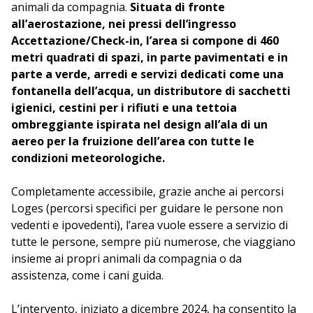
animali da compagnia.
Situata di fronte
all’aerostazione, nei pressi dell’ingresso
Accettazione/Check-in, l’area si compone di 460
metri quadrati di spazi, in parte pavimentati e in
parte a verde, arredi e servizi dedicati come una
fontanella dell’acqua, un distributore di sacchetti
igienici, cestini per i rifiuti e una tettoia
ombreggiante ispirata nel design all’ala di un
aereo per la fruizione dell’area con tutte le
condizioni meteorologiche.
Completamente accessibile, grazie anche ai percorsi
Loges (percorsi specifici per guidare le persone non
vedenti e ipovedenti), l’area vuole essere a servizio di
tutte le persone, sempre più numerose, che viaggiano
insieme ai propri animali da compagnia o da
assistenza, come i cani guida.
L’intervento, iniziato a dicembre 2024, ha consentito la