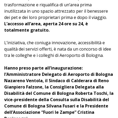
trasformazione e riqualifica di un’area prima
inutilizzata in uno spazio attrezzato per il benessere
dei pet e dei loro proprietari prima e dopo il viaggio.
L’accesso all’area, aperta 24 ore su 24, è
totalmente gratuito.
L’iniziativa, che coniuga innovazione, accessibilità e
qualità dei servizi offerti, è nata da un concorso di idee
tra le colleghe e i colleghi di Aeroporto di Bologna.
Hanno preso parte all’inaugurazione:
l’Amministratore Delegato di Aeroporto di Bologna
Nazareno Ventola, il Sindaco di Calderara di Reno
Gianpiero Falzone, la Consigliera Delegata alla
Disabilità del Comune di Bologna Roberta Toschi, la
vice-presidente della Consulta sulla Disabilità del
Comune di Bologna Silvana Fusari e la Presidente
dell’Associazione “Fuori le Zampe” Cristina