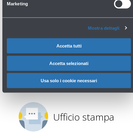
Marketing
Mostra dettagli
Accetta tutti
Avanti
Accetta selezionati
Usa solo i cookie necessari
Ufficio stampa