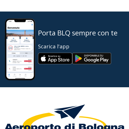
Porta BLQ sempre con te
Scarica l'app