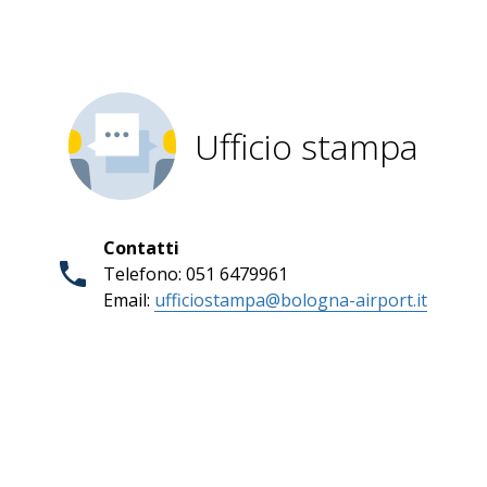
Ufficio stampa
Contatti
Telefono: 051 6479961
Email:
ufficiostampa@bologna-airport.it