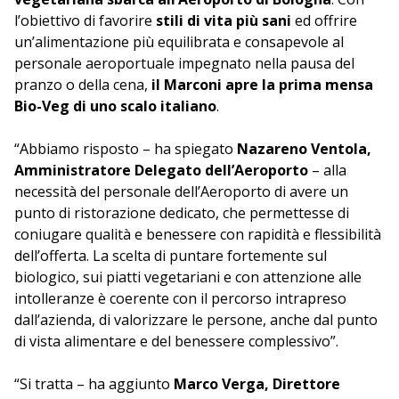
l’obiettivo di favorire
stili di vita più sani
ed offrire
un’alimentazione più equilibrata e consapevole al
personale aeroportuale impegnato nella pausa del
pranzo o della cena,
il Marconi apre la prima mensa
Bio-Veg di uno scalo italiano
.
“Abbiamo risposto – ha spiegato
Nazareno Ventola,
Amministratore Delegato dell’Aeroporto
– alla
necessità del personale dell’Aeroporto di avere un
punto di ristorazione dedicato, che permettesse di
coniugare qualità e benessere con rapidità e flessibilità
dell’offerta. La scelta di puntare fortemente sul
biologico, sui piatti vegetariani e con attenzione alle
intolleranze è coerente con il percorso intrapreso
dall’azienda, di valorizzare le persone, anche dal punto
di vista alimentare e del benessere complessivo”.
“Si tratta – ha aggiunto
Marco Verga, Direttore