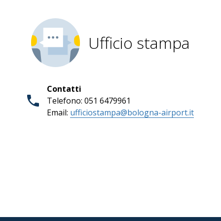
Ufficio stampa
Contatti
Telefono: 051 6479961
Email:
ufficiostampa@bologna-airport.it