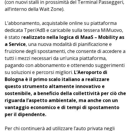
(con nuovi stalli in prossimità del Terminal Passeggeri,
all’interno della Wait Zone).
L’abbonamento, acquistabile online su piattaforma
dedicata Tper/AdB e caricabile sulla tessera MiMuovo,
è stato r
ealizzato nella logica di MaaS – Mobility as
a Service
, una nuova modalità di pianificazione e
fruizione degli spostamenti, che consente di accedere a
tutti i mezzi necessari da un’unica piattaforma,
pagando con abbonamento e ottenendo suggerimenti
su soluzioni e percorsi migliori.
L’Aeroporto di
Bologna è il primo scalo italiano a realizzare
questo strumento altamente innovativo e
sostenibile, a beneficio della collettività per ciò che
riguarda l’aspetto ambientale, ma anche con un
vantaggio economico e di tempi di spostamento
per il dipendente.
Per chi continuerà ad utilizzare l’auto privata negli