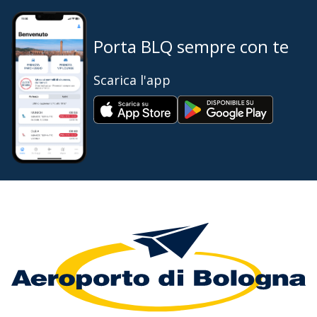
Porta BLQ sempre con te
Scarica l'app