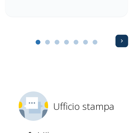
Avanti
Ufficio stampa