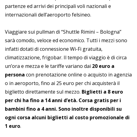
partenze ed arrivi dei principali voli nazionali e
internazionali dell’aeroporto felsineo.
Viaggiare sui pullman di “Shuttle Rimini – Bologna”
sarà comodo, veloce ed economico. Tutti i mezzi sono
infatti dotati di connessione Wi-Fi gratuita,
climatizzazione, frigobar. Il tempo di viaggio è di circa
un’ora e mezza e le tariffe variano dai
20 euro a
persona
con prenotazione online o acquisto in agenzia
o in aeroporto, fino ai 25 euro per chi acquisterà il
biglietto direttamente sul mezzo.
Biglietti a 8 euro
per chi ha fino a 14 anni d’età.
Corsa gratis per i
bambini fino a 4 anni. Sono inoltre disponibili su
ogni corsa alcuni biglietti al costo promozionale di
1 euro
.