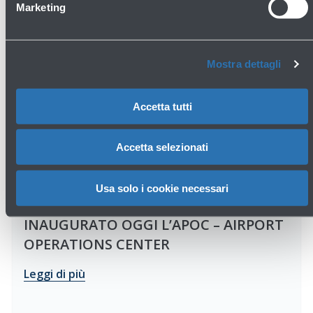
Marketing
Mostra dettagli
Accetta tutti
Accetta selezionati
Usa solo i cookie necessari
16/07/2026
News
INAUGURATO OGGI L’APOC – AIRPORT
OPERATIONS CENTER
Leggi di più