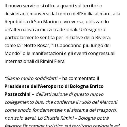
Il nuovo servizio si offre a quanti sul territorio
desiderano muoversi dal centro dell’Emilia al mare, alla
Repubblica di San Marino o viceversa, utilizzando
un’alternativa ai mezzi tradizionali. Un’esigenza
particolarmente sentita per iniziative della Riviera,
come la “Notte Rosa”, “Il Capodanno più lungo del
Mondo” o le manifestazioni e gli eventi congressuali
internazionali di Rimini Fiera.
“Siamo molto soddisfatti
– ha commentato il
Presidente dell’Aeroporto di Bologna Enrico
Postacchini
–
dell’attivazione di questo nuovo
collegamento bus, che conferma il ruolo del Marconi
come snodo fondamentale nel sistema dei trasporti,
non solo aerei. Lo Shuttle Rimini – Bologna potrà
favorire l’incoming turistico sul territorio regionale ed