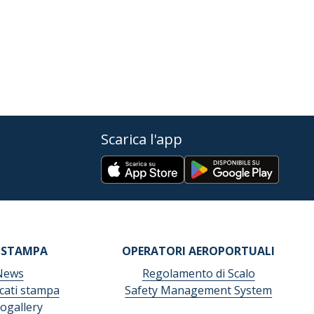
Scarica l'app
 STAMPA
OPERATORI AEROPORTUALI
News
Regolamento di Scalo
ati stampa
Safety Management System
ogallery