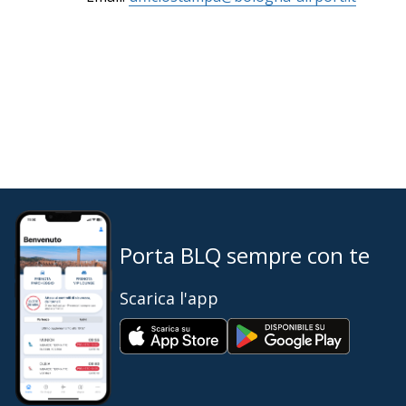
Porta BLQ sempre con te
Scarica l'app