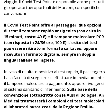
viaggio. Il Covid Test Point è disponibile anche per tutti
gli operatori aeroportuali del Marconi, con specifiche
convenzioni.
Il Covid Test Point offre ai passeggeri due opzioni
di test: il tampone rapido antigenico (con esito in
15 minuti, costo: 40 €) e il tampone molecolare PCR
(con risposta in 24/36 ore, 100 €). L’esito del test
può essere ritirato in formato cartaceo, oppure
ricevuto in formato digitale, sempre in doppia
lingua italiana ed inglese.
In caso di risultato positivo al test rapido, il passeggero
ha la facoltà di scegliere se effettuare immediatamente
il tampone molecolare a pagamento, oppure rivolgersi
al sistema sanitario di riferimento.
Sulla base della
convenzione sottoscritta con la Ausl di Bologna, Air
Medical trasmetterà i campioni dei test molecolari
ai laboratori autorizzati dalla Regione Emilia-