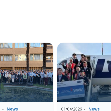
6
News
01/04/2026
News