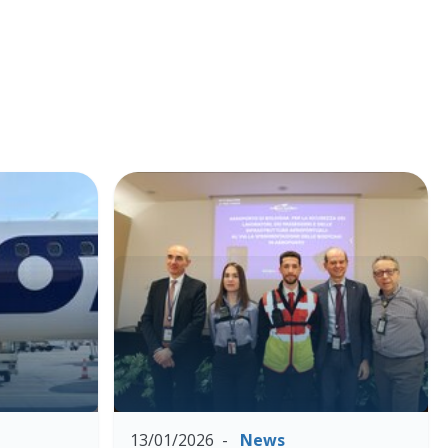
13/01/2026
News