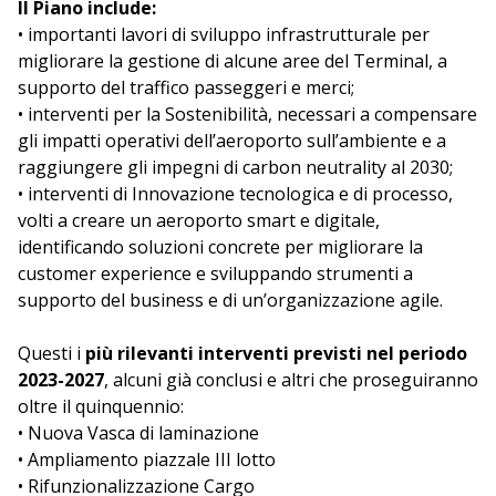
Il Piano include:
• importanti lavori di sviluppo infrastrutturale per
migliorare la gestione di alcune aree del Terminal, a
supporto del traffico passeggeri e merci;
• interventi per la Sostenibilità, necessari a compensare
gli impatti operativi dell’aeroporto sull’ambiente e a
raggiungere gli impegni di carbon neutrality al 2030;
• interventi di Innovazione tecnologica e di processo,
volti a creare un aeroporto smart e digitale,
identificando soluzioni concrete per migliorare la
customer experience e sviluppando strumenti a
supporto del business e di un’organizzazione agile.
Questi i
più rilevanti interventi previsti nel periodo
2023-2027
, alcuni già conclusi e altri che proseguiranno
oltre il quinquennio:
• Nuova Vasca di laminazione
• Ampliamento piazzale III lotto
• Rifunzionalizzazione Cargo