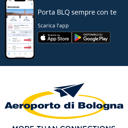
Porta BLQ sempre con te
Scarica l'app