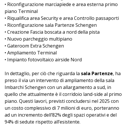
• Riconfigurazione marciapiede e area esterna primo
piano Terminal
• Riqualifica area Security e area Controllo passaporti
• Riconfigurazione sala Partenze Schengen
• Creazione Fascia boscata a nord della pista
• Nuovo parcheggio multipiano
• Gateroom Extra Schengen
• Ampliamento Terminal
• Impianto fotovoltaico airside Nord
In dettaglio, per ciò che riguarda la
sala Partenze
, ha
preso il via un intervento di ampliamento della sala
Imbarchi Schengen con un allargamento a sud, in
quello che attualmente è il corridoio land-side al primo
piano. Questi lavori, previsti concludersi nel 2025 con
un costo complessivo di 7 milioni di euro, porteranno
ad un incremento dell’82% degli spazi operativi e del
94% di sedute rispetto all’esistente.