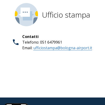
Ufficio stampa
Contatti
Telefono: 051 6479961
Email:
ufficiostampa@bologna-airport.it