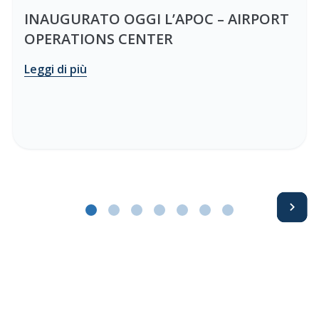
INAUGURATO OGGI L’APOC – AIRPORT
OPERATIONS CENTER
Leggi di più
Avanti