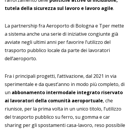
rafforzamento delle
politiche attive di inclusione,
tutela della sicurezza sul lavoro e lavoro agile
.
La partnership fra Aeroporto di Bologna e Tper mette
a sistema anche una serie di iniziative congiunte già
avviate negli ultimi anni per favorire l’utilizzo del
trasporto pubblico locale da parte dei lavoratori
dell’aeroporto.
Fra i principali progetti, l’attivazione, dal 2021 in via
sperimentale e da quest’anno in modo più completo, di
un
abbonamento intermodale integrato riservato
ai lavoratori della comunità aeroportuale
, che
riunisce, per la prima volta in un unico titolo, l’utilizzo
del trasporto pubblico su ferro, su gomma e car
sharing per gli spostamenti casa-lavoro, reso possibile