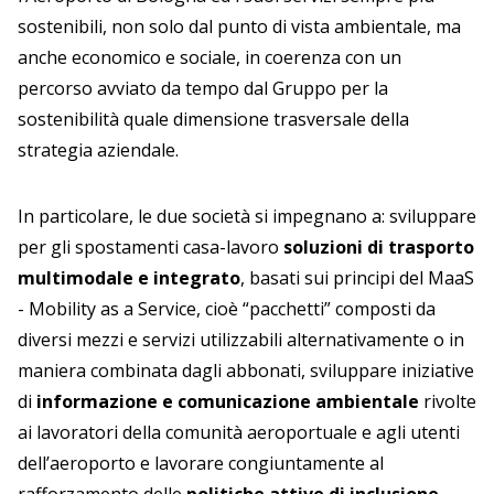
sostenibili, non solo dal punto di vista ambientale, ma
anche economico e sociale, in coerenza con un
percorso avviato da tempo dal Gruppo per la
sostenibilità quale dimensione trasversale della
strategia aziendale.
In particolare, le due società si impegnano a: sviluppare
per gli spostamenti casa-lavoro
soluzioni di trasporto
multimodale e integrato
, basati sui principi del MaaS
- Mobility as a Service, cioè “pacchetti” composti da
diversi mezzi e servizi utilizzabili alternativamente o in
maniera combinata dagli abbonati, sviluppare iniziative
di
informazione e comunicazione ambientale
rivolte
ai lavoratori della comunità aeroportuale e agli utenti
dell’aeroporto e lavorare congiuntamente al