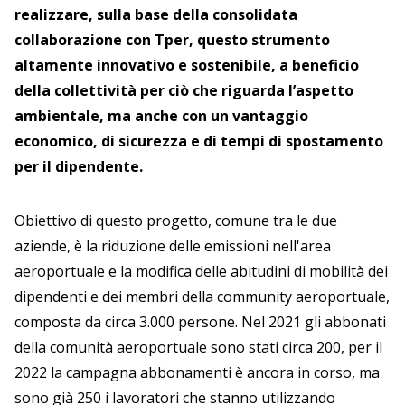
realizzare, sulla base della consolidata
collaborazione con Tper, questo strumento
altamente innovativo e sostenibile, a beneficio
della collettività per ciò che riguarda l’aspetto
ambientale, ma anche con un vantaggio
economico, di sicurezza e di tempi di spostamento
per il dipendente.
Obiettivo di questo progetto, comune tra le due
aziende, è la riduzione delle emissioni nell'area
aeroportuale e la modifica delle abitudini di mobilità dei
dipendenti e dei membri della community aeroportuale,
composta da circa 3.000 persone. Nel 2021 gli abbonati
della comunità aeroportuale sono stati circa 200, per il
2022 la campagna abbonamenti è ancora in corso, ma
sono già 250 i lavoratori che stanno utilizzando