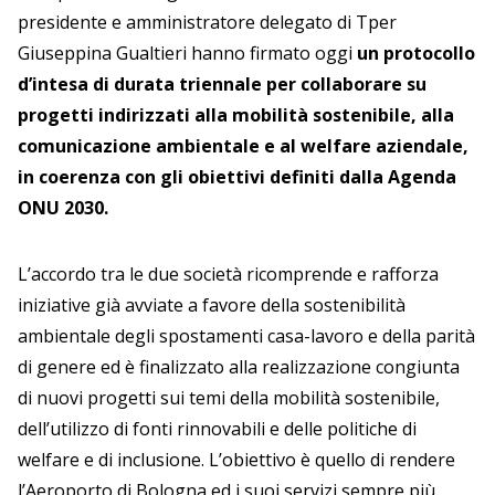
presidente e amministratore delegato di Tper
Giuseppina Gualtieri
hanno firmato oggi
un protocollo
d’intesa di durata triennale per collaborare su
progetti indirizzati alla mobilità sostenibile, alla
comunicazione ambientale e al welfare aziendale,
in coerenza con gli obiettivi definiti dalla Agenda
ONU 2030.
L’accordo tra le due società ricomprende e rafforza
iniziative già avviate a favore della sostenibilità
ambientale degli spostamenti casa-lavoro e della parità
di genere ed è finalizzato alla realizzazione congiunta
di nuovi progetti sui temi della mobilità sostenibile,
dell’utilizzo di fonti rinnovabili e delle politiche di
welfare e di inclusione. L’obiettivo è quello di rendere
l’Aeroporto di Bologna ed i suoi servizi sempre più