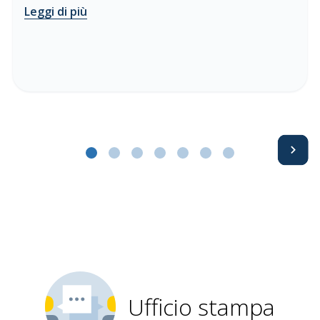
Leggi di più
Avanti
Ufficio stampa