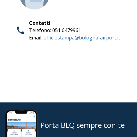
Contatti
Telefono: 051 6479961
Email:
ufficiostampa@bologna-airport.it
Porta BLQ sempre con te