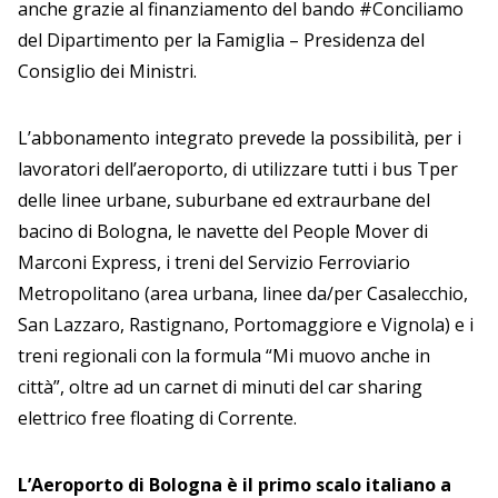
anche grazie al finanziamento del bando #Conciliamo
del Dipartimento per la Famiglia – Presidenza del
Consiglio dei Ministri.
L’abbonamento integrato prevede la possibilità, per i
lavoratori dell’aeroporto, di utilizzare tutti i bus Tper
delle linee urbane, suburbane ed extraurbane del
bacino di Bologna, le navette del People Mover di
Marconi Express, i treni del Servizio Ferroviario
Metropolitano (area urbana, linee da/per Casalecchio,
San Lazzaro, Rastignano, Portomaggiore e Vignola) e i
treni regionali con la formula “Mi muovo anche in
città”, oltre ad un carnet di minuti del car sharing
elettrico free floating di Corrente.
L’Aeroporto di Bologna è il primo scalo italiano a