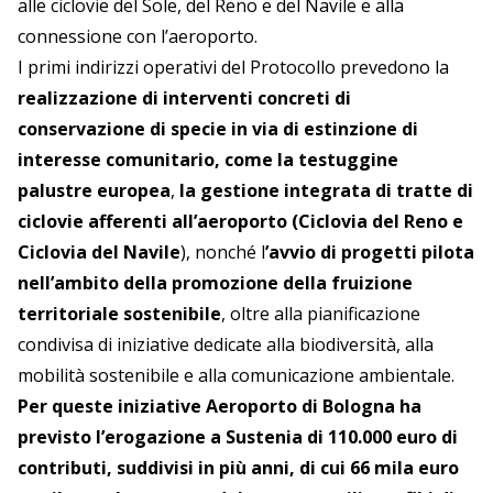
alle ciclovie del Sole, del Reno e del Navile e alla
connessione con l’aeroporto.
I primi indirizzi operativi del Protocollo prevedono la
realizzazione di interventi concreti di
conservazione di specie in via di estinzione di
interesse comunitario, come la testuggine
palustre europea
,
la gestione integrata di tratte di
ciclovie afferenti all’aeroporto (Ciclovia del Reno e
Ciclovia del Navile
), nonché l
’avvio di progetti pilota
nell’ambito della promozione della fruizione
territoriale sostenibile
, oltre alla pianificazione
condivisa di iniziative dedicate alla biodiversità, alla
mobilità sostenibile e alla comunicazione ambientale.
Per queste iniziative Aeroporto di Bologna ha
previsto l’erogazione a Sustenia di 110.000 euro di
contributi, suddivisi in più anni, di cui 66 mila euro