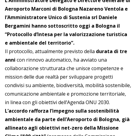
L’Amministratore Delegato e Direttore Generale di
Aeroporto Marconi di Bologna Nazareno Ventola e
l’Amministratore Unico di Sustenia srl Daniele
Bergamini hanno sottoscritto oggi a Bologna il
“Protocollo d’Intesa per la valorizzazione turistica
e ambientale del territorio”.
Il protocollo, attualmente previsto della
durata di tre
anni
con rinnovo automatico, ha avviato una
collaborazione strutturata che unisce competenze e
mission delle due realtà per sviluppare progetti
condivisi su ambiente, biodiversità, mobilità sostenibile,
comunicazione ambientale e promozione territoriale,
in linea con gli obiettivi dell’Agenda ONU 2030.
L’accordo rafforza l’impegno sulla sostenibilità
ambientale da parte dell’Aeroporto di Bologna, già
allineato agli obiettivi net-zero della Missione