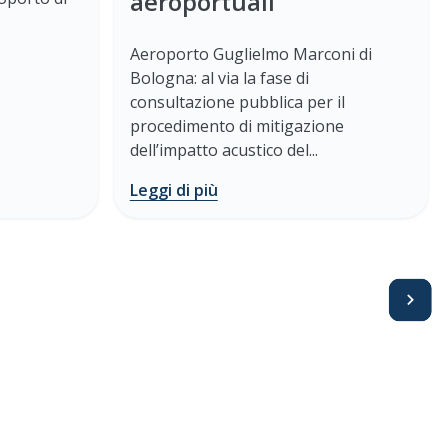
aeroportuali
Aeroporto Guglielmo Marconi di
Bologna: al via la fase di
consultazione pubblica per il
procedimento di mitigazione
dell’impatto acustico del...
Leggi di più
Avanti