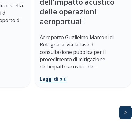
dell’impatto acustico
ia e scelta
delle operazioni
i di
aeroportuali
oporto di
Aeroporto Guglielmo Marconi di
Bologna: al via la fase di
consultazione pubblica per il
procedimento di mitigazione
dell’impatto acustico del...
Leggi di più
Avanti