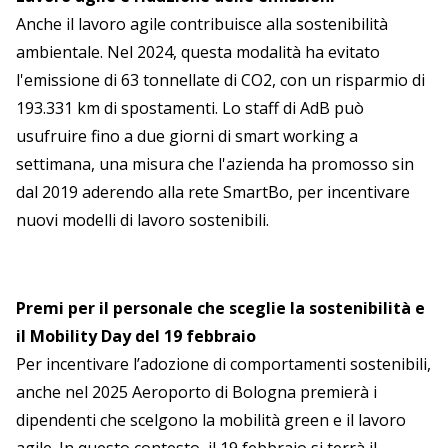
Anche il lavoro agile contribuisce alla sostenibilità
ambientale. Nel 2024, questa modalità ha evitato
l'emissione di 63 tonnellate di CO2, con un risparmio di
193.331 km di spostamenti. Lo staff di AdB può
usufruire fino a due giorni di smart working a
settimana, una misura che l'azienda ha promosso sin
dal 2019 aderendo alla rete SmartBo, per incentivare
nuovi modelli di lavoro sostenibili.
Premi per il personale che sceglie la sostenibilità e
il Mobility Day del 19 febbraio
Per incentivare l’adozione di comportamenti sostenibili,
anche nel 2025 Aeroporto di Bologna premierà i
dipendenti che scelgono la mobilità green e il lavoro