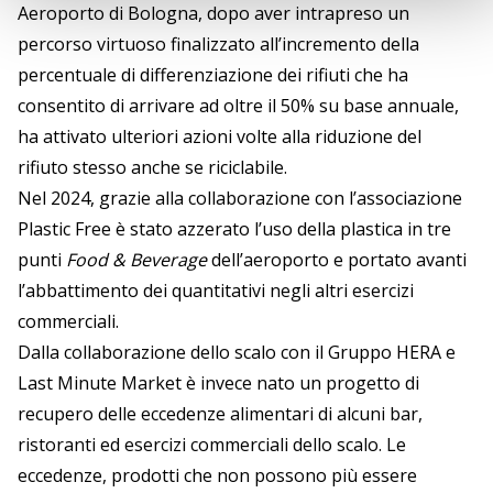
Aeroporto di Bologna, dopo aver intrapreso un
percorso virtuoso finalizzato all’incremento della
percentuale di differenziazione dei rifiuti che ha
consentito di arrivare ad oltre il 50% su base annuale,
ha attivato ulteriori azioni volte alla riduzione del
rifiuto stesso anche se riciclabile.
Nel 2024, grazie alla collaborazione con l’associazione
Plastic Free è stato azzerato l’uso della plastica in tre
punti
Food & Beverage
dell’aeroporto e portato avanti
l’abbattimento dei quantitativi negli altri esercizi
commerciali.
Dalla collaborazione dello scalo con il Gruppo HERA e
Last Minute Market è invece nato un progetto di
recupero delle eccedenze alimentari di alcuni bar,
ristoranti ed esercizi commerciali dello scalo. Le
eccedenze, prodotti che non possono più essere