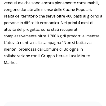
venduti ma che sono ancora pienamente consumabili,
vengono donate alle mense delle Cucine Popolari,
realtà del territorio che serve oltre 400 pasti al giorno a
persone in difficoltà economica. Nei primi 4 mesi di
attività del progetto, sono stati recuperati
complessivamente oltre 1.200 kg di prodotti alimentari.
L’attività rientra nella campagna “Non si butta via
niente”, promossa dal Comune di Bologna in
collaborazione con il Gruppo Hera e Last Minute
Market.