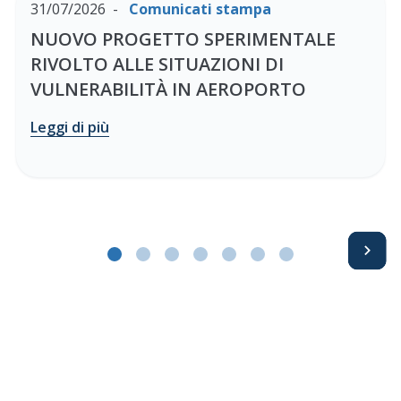
31/07/2026
Comunicati stampa
NUOVO PROGETTO SPERIMENTALE
RIVOLTO ALLE SITUAZIONI DI
VULNERABILITÀ IN AEROPORTO
Leggi di più
Avanti