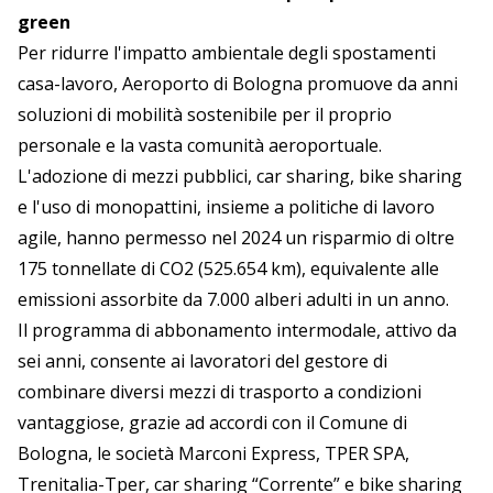
green
Per ridurre l'impatto ambientale degli spostamenti
casa-lavoro, Aeroporto di Bologna promuove da anni
soluzioni di mobilità sostenibile per il proprio
personale e la vasta comunità aeroportuale.
L'adozione di mezzi pubblici, car sharing, bike sharing
e l'uso di monopattini, insieme a politiche di lavoro
agile, hanno permesso nel 2024 un risparmio di oltre
175 tonnellate di CO2 (525.654 km), equivalente alle
emissioni assorbite da 7.000 alberi adulti in un anno.
Il programma di abbonamento intermodale, attivo da
sei anni, consente ai lavoratori del gestore di
combinare diversi mezzi di trasporto a condizioni
vantaggiose, grazie ad accordi con il Comune di
Bologna, le società Marconi Express, TPER SPA,
Trenitalia-Tper, car sharing “Corrente” e bike sharing