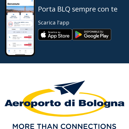
Porta BLQ sempre con te
Scarica l'app