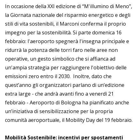
In occasione della XXI edizione di “M'illumino di Meno”,
la Giornata nazionale del risparmio energetico e degli
stili di vita sostenibili, il Marconi conferma il proprio
impegno per la sostenibilità. Si parte domenica 16
febbraio: l'aeroporto spegnerà l'insegna principale e
ridurrà la potenza delle torri faro nelle aree non
operative, un gesto simbolico che si affianca ad
un'ampia strategia per raggiungere l'obiettivo delle
emissioni zero entro il 2030. Inoltre, dato che
quest’anno gli organizzatori parlano di un’edizione
extra large - che andrà avanti fino a venerdì 21
febbraio - Aeroporto di Bologna ha pianificato anche
un’iniziativa di sensibilizzazione per la propria
comunità aeroportuale, il Mobility Day del 19 febbraio.
Mobilità Sostenibile: incentivi per spostamenti