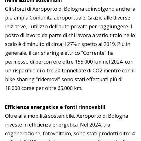
nelle azioni sostenibili
Gli sforzi di Aeroporto di Bologna coinvolgono anche la
più ampia Comunità aeroportuale. Grazie alle diverse
iniziative, l'utilizzo dell'auto privata per raggiungere il
posto di lavoro da parte di chi lavora a vario titolo nello
scalo è diminuito di circa il 27% rispetto al 2019. Più in
generale, il car sharing elettrico “Corrente” ha
permesso di percorrere oltre 155.000 km nel 2024, con
un risparmio di oltre 20 tonnellate di CO2 mentre con il
bike sharing “ridemovi” sono stati effettuati più di
18.000 corse per oltre 65.000 km.
Efficienza energetica e fonti rinnovabili
Oltre alla mobilità sostenibile, Aeroporto di Bologna
investe in efficienza energetica. Nel 2024, tra
cogenerazione, fotovoltaico, sono stati prodotti oltre 4