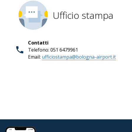
Ufficio stampa
Contatti
Telefono: 051 6479961
Email:
ufficiostampa@bologna-airport.it