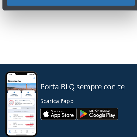
Porta BLQ sempre con te
Scarica l'app