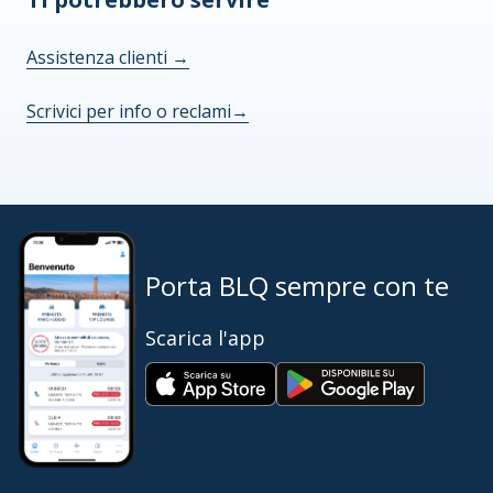
Assistenza clienti
→
Scrivici per info o reclami
→
Porta BLQ sempre con te
Scarica l'app