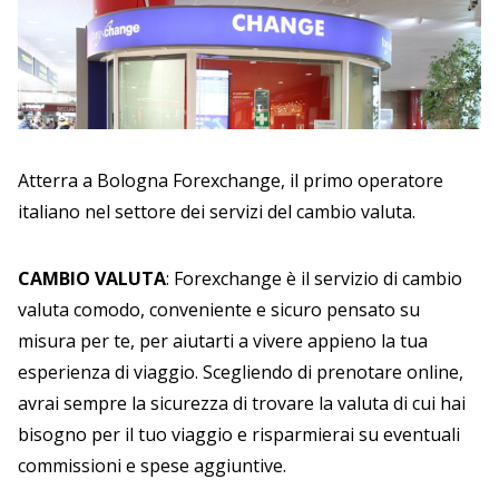
Atterra a Bologna Forexchange, il primo operatore
italiano nel settore dei servizi del cambio valuta.
CAMBIO VALUTA
: Forexchange è il servizio di cambio
valuta comodo, conveniente e sicuro pensato su
misura per te, per aiutarti a vivere appieno la tua
esperienza di viaggio. Scegliendo di prenotare online,
avrai sempre la sicurezza di trovare la valuta di cui hai
bisogno per il tuo viaggio e risparmierai su eventuali
commissioni e spese aggiuntive.