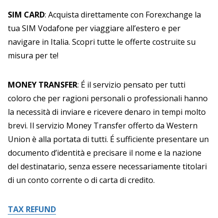
SIM CARD
: Acquista direttamente con Forexchange la
tua SIM Vodafone per viaggiare all’estero e per
navigare in Italia. Scopri tutte le offerte costruite su
misura per te!
MONEY TRANSFER
: É il servizio pensato per tutti
coloro che per ragioni personali o professionali hanno
la necessità di inviare e ricevere denaro in tempi molto
brevi. Il servizio Money Transfer offerto da Western
Union è alla portata di tutti. É sufficiente presentare un
documento d’identità e precisare il nome e la nazione
del destinatario, senza essere necessariamente titolari
di un conto corrente o di carta di credito.
TAX REFUND