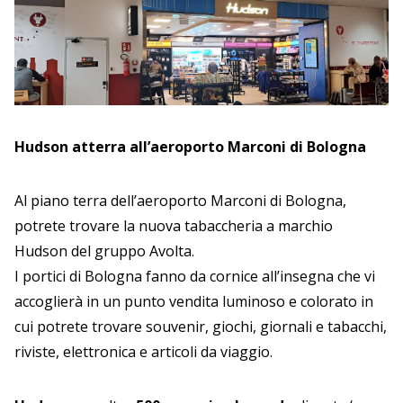
Hudson atterra all’aeroporto Marconi di Bologna
Al piano terra dell’aeroporto Marconi di Bologna,
potrete trovare la nuova tabaccheria a marchio
Hudson del gruppo Avolta.
I portici di Bologna fanno da cornice all’insegna che vi
accoglierà in un punto vendita luminoso e colorato in
cui potrete trovare souvenir, giochi, giornali e tabacchi,
riviste, elettronica e articoli da viaggio.