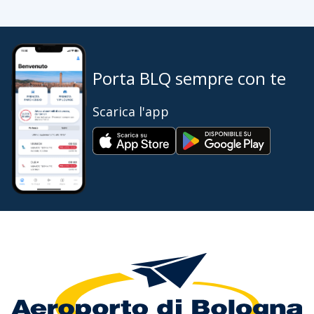
Porta BLQ sempre con te
Scarica l'app