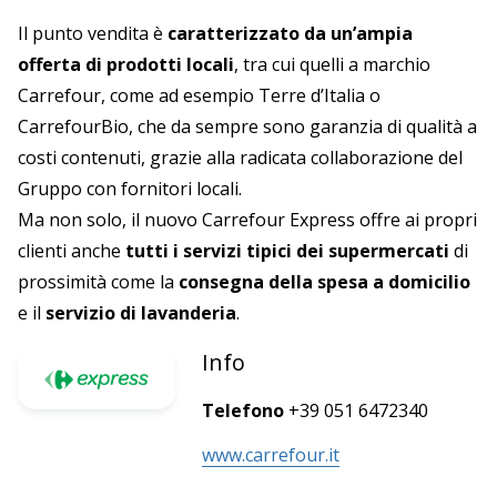
Il punto vendita è
caratterizzato da un’ampia
offerta di prodotti locali
, tra cui quelli a marchio
Carrefour, come ad esempio Terre d’Italia o
CarrefourBio, che da sempre sono garanzia di qualità a
costi contenuti, grazie alla radicata collaborazione del
Gruppo con fornitori locali.
Ma non solo, il nuovo Carrefour Express offre ai propri
clienti anche
tutti i servizi tipici dei supermercati
di
prossimità come la
consegna della spesa a domicilio
e il
servizio di lavanderia
.
Info
Telefono
+39 051 6472340
www.carrefour.it