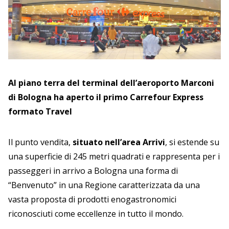
Al piano terra del terminal dell’aeroporto Marconi
di Bologna ha aperto il primo Carrefour Express
formato Travel
Il punto vendita,
situato nell’area Arrivi
, si estende su
una superficie di 245 metri quadrati e rappresenta per i
passeggeri in arrivo a Bologna una forma di
“Benvenuto” in una Regione caratterizzata da una
vasta proposta di prodotti enogastronomici
riconosciuti come eccellenze in tutto il mondo.