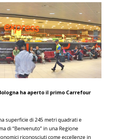
 Bologna ha aperto il primo Carrefour
na superficie di 245 metri quadrati e
rma di “Benvenuto” in una Regione
onomici riconosciuti come eccellenze in