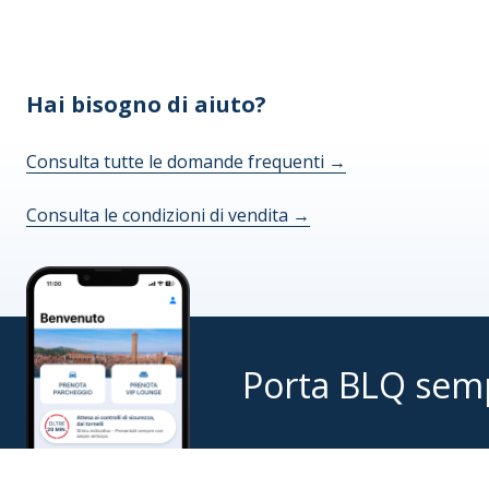
Hai bisogno di aiuto?
Consulta tutte le domande frequenti
→
Consulta le condizioni di vendita
→
Porta BLQ sem