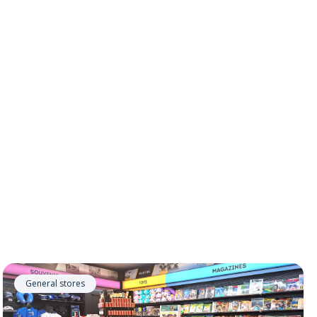
General stores