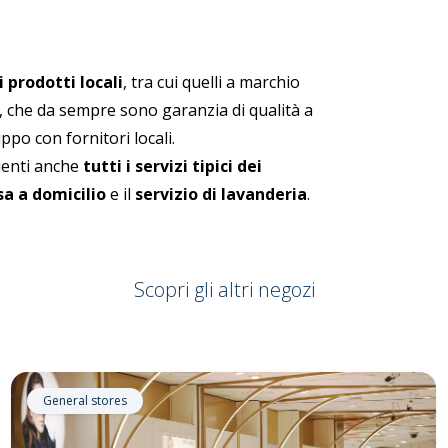
 prodotti locali
, tra cui quelli a marchio
, che da sempre sono garanzia di qualità a
ppo con fornitori locali.
lienti anche
tutti i servizi tipici dei
a a domicilio
e il
servizio di lavanderia
.
Scopri gli altri negozi
General stores