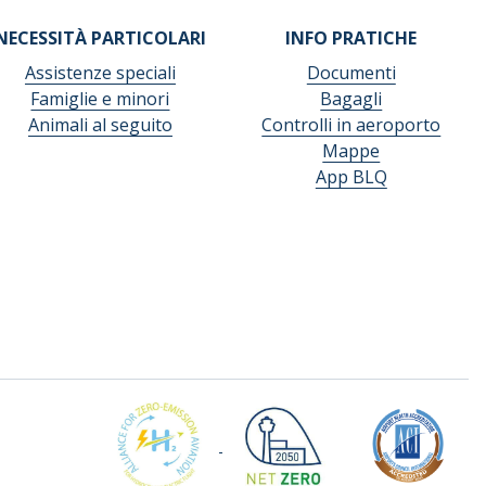
NECESSITÀ PARTICOLARI
INFO PRATICHE
Assistenze speciali
Documenti
Famiglie e minori
Bagagli
Animali al seguito
Controlli in aeroporto
Mappe
App BLQ