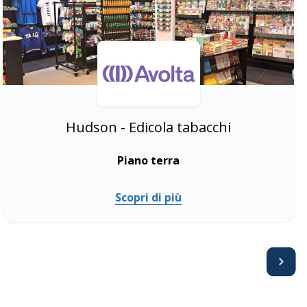
Hudson - Edicola tabacchi
Piano terra
Scopri di più
Avanti