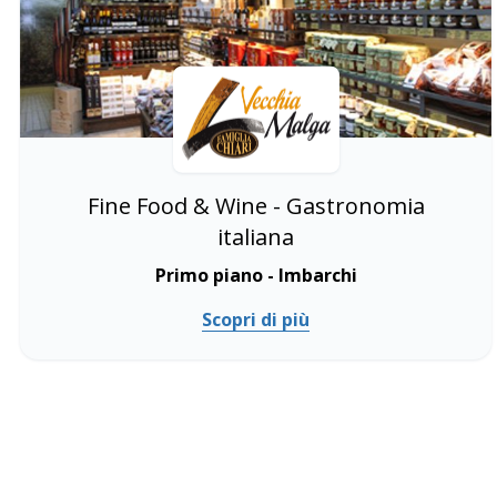
Fine Food & Wine - Gastronomia
italiana
Primo piano - Imbarchi
Scopri di più