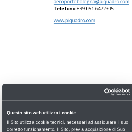
aeroportobologna@piquadro.com
Telefono
+39 051 6472305
www.piquadro.com
Questo sito web utilizza i cookie
Il Sito utilizza cookie tecnici, necessari ad assicurare il suo
corretto funzionamento. Il Sito, previa acquisizione di Suo