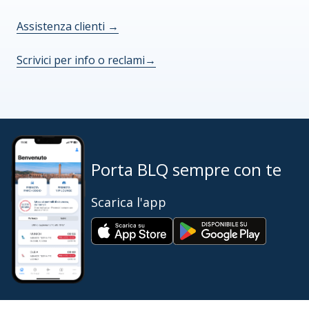
Assistenza clienti
→
Scrivici per info o reclami
→
Porta BLQ sempre con te
Scarica l'app