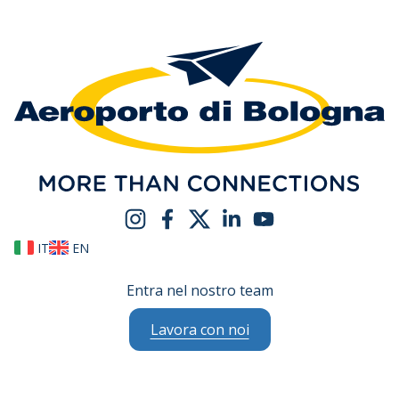
IT
EN
Entra nel nostro team
Lavora con noi