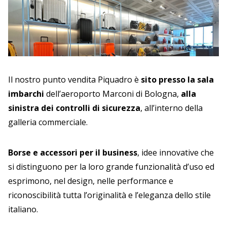
Il nostro punto vendita Piquadro è
sito presso la sala
imbarchi
dell’aeroporto Marconi di Bologna,
alla
sinistra dei controlli di sicurezza
, all’interno della
galleria commerciale.
Borse e accessori per il business
, idee innovative che
si distinguono per la loro grande funzionalità d’uso ed
esprimono, nel design, nelle performance e
riconoscibilità tutta l’originalità e l’eleganza dello stile
italiano.