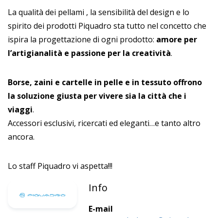
La qualità dei pellami , la sensibilità del design e lo
spirito dei prodotti Piquadro sta tutto nel concetto che
ispira la progettazione di ogni prodotto:
amore per
l’artigianalità e passione per la creatività
.
Borse, zaini e cartelle in pelle e in tessuto offrono
la soluzione giusta per vivere sia la città che i
viaggi
.
Accessori esclusivi, ricercati ed eleganti…e tanto altro
ancora.
Lo staff Piquadro vi aspetta!!!
Info
E-mail