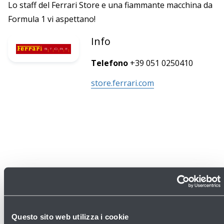
Lo staff del Ferrari Store e una fiammante macchina da
Formula 1 vi aspettano!
Info
Telefono
+39 051 0250410
store.ferrari.com
Questo sito web utilizza i cookie