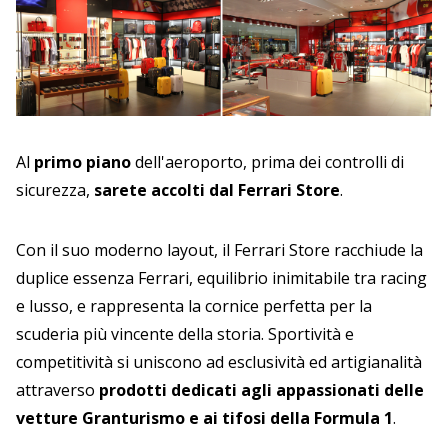
Al
primo piano
dell'aeroporto, prima dei controlli di
sicurezza,
sarete accolti dal Ferrari Store
.
Con il suo moderno layout, il Ferrari Store racchiude la
duplice essenza Ferrari, equilibrio inimitabile tra racing
e lusso, e rappresenta la cornice perfetta per la
scuderia più vincente della storia. Sportività e
competitività si uniscono ad esclusività ed artigianalità
attraverso
prodotti dedicati agli appassionati delle
vetture Granturismo e ai tifosi della Formula 1
.