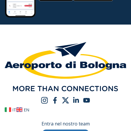
IT
EN
Entra nel nostro team