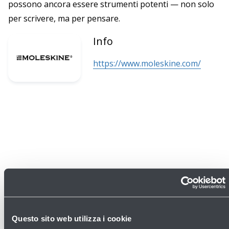
possono ancora essere strumenti potenti — non solo
per scrivere, ma per pensare.
Info
https://www.moleskine.com/
Questo sito web utilizza i cookie