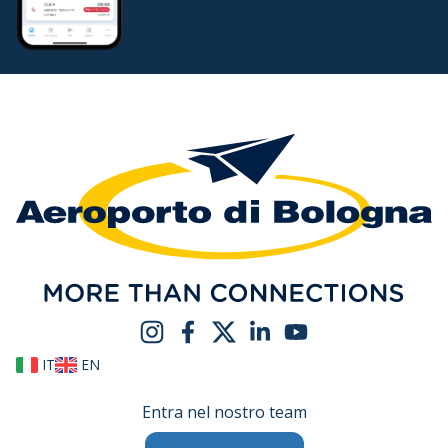
IT
EN
Entra nel nostro team