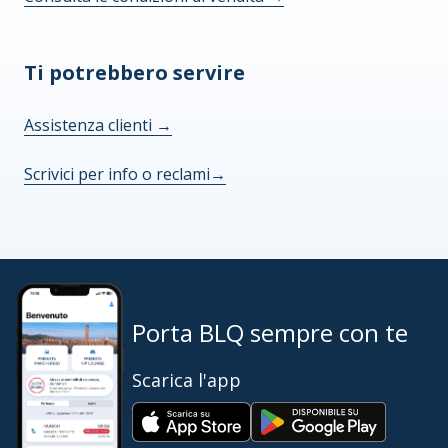
Ti potrebbero servire
Assistenza clienti
→
Scrivici per info o reclami
→
Porta BLQ sempre con te
Scarica l'app