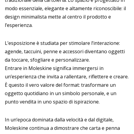
modo essenziale, elegante e altamente riconoscibile: il
design minimalista mette al centro il prodotto e
l’esperienza.
L’esposizione è studiata per stimolare l’interazione:
agende, taccuini, penne e accessori diventano oggetti
da toccare, sfogliare e personalizzare.
Entrare in Moleskine significa immergersi in
un’esperienza che invita a rallentare, riflettere e creare.
È questo il vero valore del format: trasformare un
oggetto quotidiano in un simbolo personale, e un
punto vendita in uno spazio di ispirazione.
In un’epoca dominata dalla velocità e dal digitale,
Moleskine continua a dimostrare che carta e penna