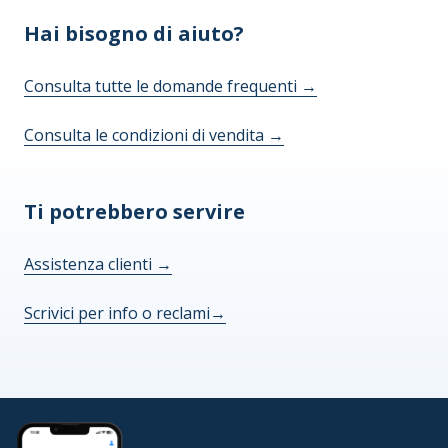
Hai bisogno di aiuto?
Consulta tutte le domande frequenti
→
Consulta le condizioni di vendita
→
Ti potrebbero servire
Assistenza clienti
→
Scrivici per info o reclami
→