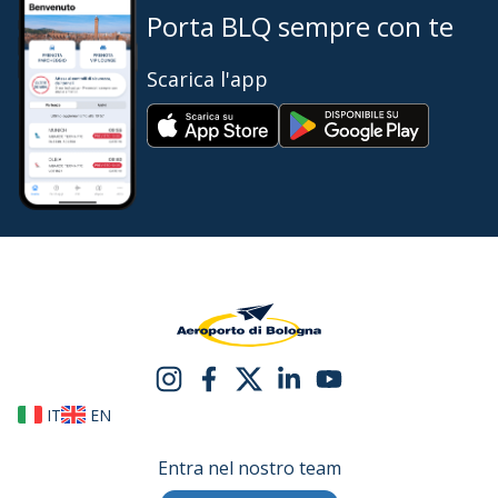
Porta BLQ sempre con te
Scarica l'app
IT
EN
Entra nel nostro team