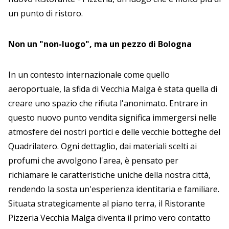
un punto di ristoro.
Non un "non-luogo", ma un pezzo di Bologna
In un contesto internazionale come quello
aeroportuale, la sfida di Vecchia Malga è stata quella di
creare uno spazio che rifiuta l'anonimato. Entrare in
questo nuovo punto vendita significa immergersi nelle
atmosfere dei nostri portici e delle vecchie botteghe del
Quadrilatero. Ogni dettaglio, dai materiali scelti ai
profumi che avvolgono l'area, è pensato per
richiamare le caratteristiche uniche della nostra città,
rendendo la sosta un'esperienza identitaria e familiare.
Situata strategicamente al piano terra, il Ristorante
Pizzeria Vecchia Malga diventa il primo vero contatto