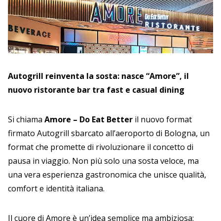
Autogrill reinventa la sosta: nasce “Amore”, il
nuovo ristorante bar tra fast e casual dining
Si chiama
Amore – Do Eat Better
il nuovo format
firmato Autogrill sbarcato all’aeroporto di Bologna, un
format che promette di rivoluzionare il concetto di
pausa in viaggio. Non più solo una sosta veloce, ma
una vera esperienza gastronomica che unisce qualità,
comfort e identità italiana.
Il cuore di Amore è un’idea semplice ma ambiziosa: