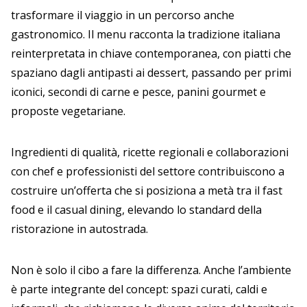
trasformare il viaggio in un percorso anche
gastronomico. Il menu racconta la tradizione italiana
reinterpretata in chiave contemporanea, con piatti che
spaziano dagli antipasti ai dessert, passando per primi
iconici, secondi di carne e pesce, panini gourmet e
proposte vegetariane.
Ingredienti di qualità, ricette regionali e collaborazioni
con chef e professionisti del settore contribuiscono a
costruire un’offerta che si posiziona a metà tra il fast
food e il casual dining, elevando lo standard della
ristorazione in autostrada.
Non è solo il cibo a fare la differenza. Anche l’ambiente
è parte integrante del concept: spazi curati, caldi e