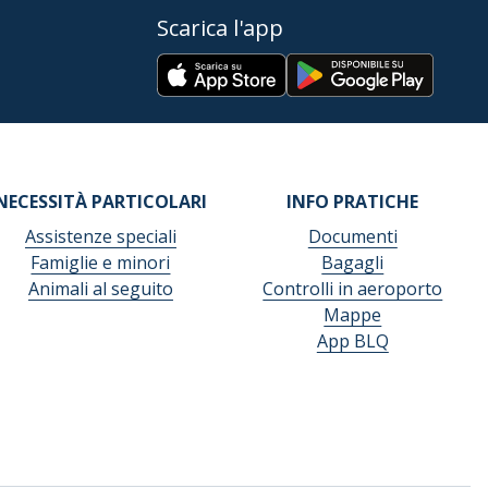
Scarica l'app
NECESSITÀ PARTICOLARI
INFO PRATICHE
Assistenze speciali
Documenti
Famiglie e minori
Bagagli
Animali al seguito
Controlli in aeroporto
Mappe
App BLQ