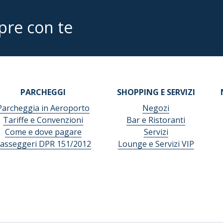
pre con te
PARCHEGGI
SHOPPING E SERVIZI
Parcheggia in Aeroporto
Negozi
Tariffe e Convenzioni
Bar e Ristoranti
Come e dove pagare
Servizi
asseggeri DPR 151/2012
Lounge e Servizi VIP