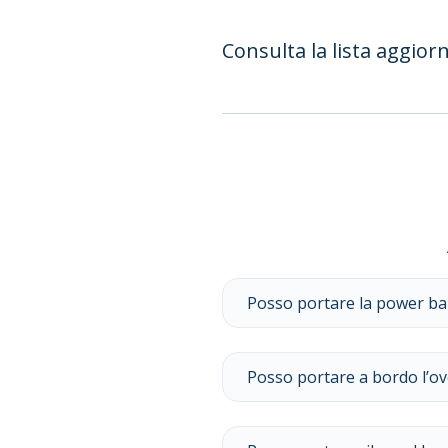
Consulta la lista aggiorn
Posso portare la power ban
Posso portare a bordo l’ove