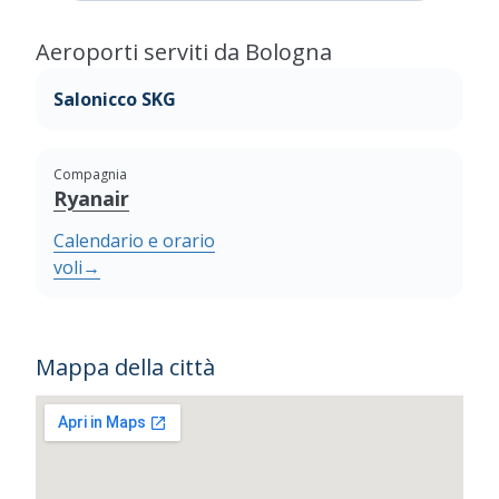
Aeroporti serviti da Bologna
Salonicco SKG
Compagnia
Ryanair
Calendario e orario
voli
→
Mappa della città