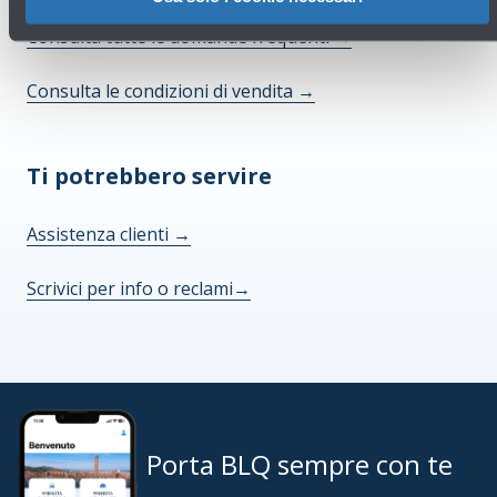
Consulta tutte le domande frequenti
→
Consulta le condizioni di vendita
→
Ti potrebbero servire
Assistenza clienti
→
Scrivici per info o reclami
→
Porta BLQ sempre con te