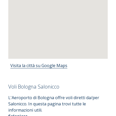
Visita la città su Google Maps
Voli Bologna Salonicco
L'Aeroporto di Bologna offre voli diretti da/per
Salonicco. In questa pagina trovi tutte le
informazioni utili.