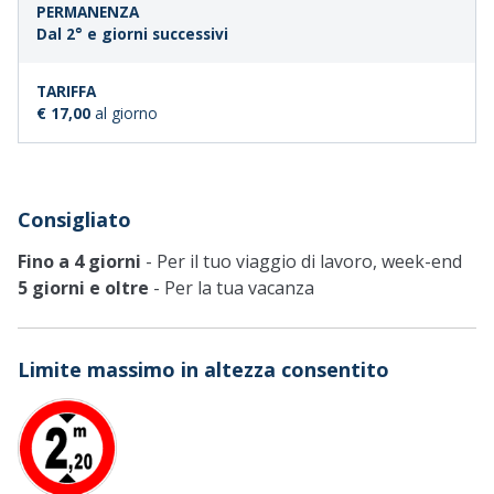
Dal 2° e giorni successivi
€ 17,00
al giorno
Consigliato
Fino a 4 giorni
- Per il tuo viaggio di lavoro, week-end
5 giorni e oltre
- Per la tua vacanza
Limite massimo in altezza consentito