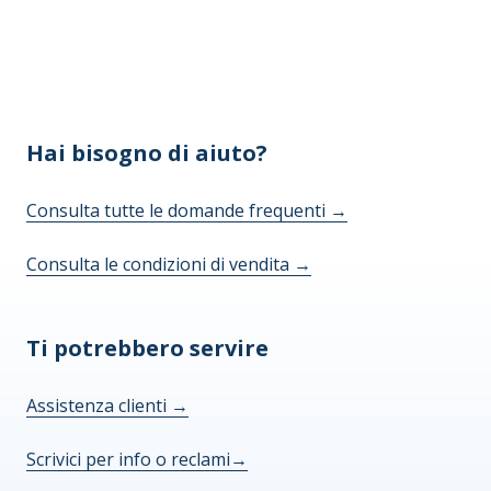
Hai bisogno di aiuto?
Consulta tutte le domande frequenti
→
Consulta le condizioni di vendita
→
Ti potrebbero servire
Assistenza clienti
→
Scrivici per info o reclami
→