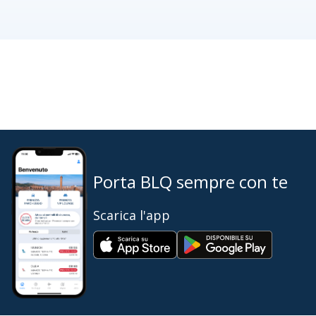
Porta BLQ sempre con te
Scarica l'app