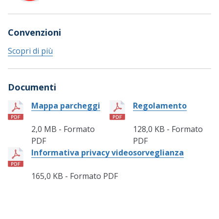
Convenzioni
Scopri di più
Documenti
Mappa parcheggi
Regolamento
2,0 MB - Formato
128,0 KB - Formato
PDF
PDF
Informativa privacy videosorveglianza
165,0 KB - Formato PDF