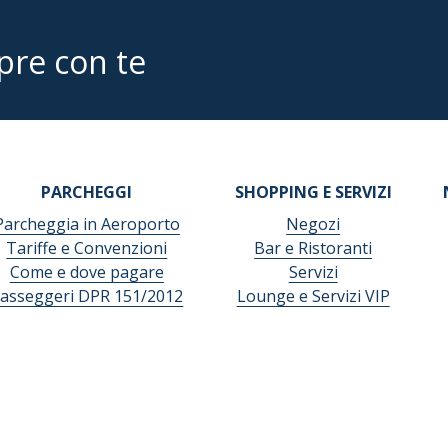
pre con te
PARCHEGGI
SHOPPING E SERVIZI
Parcheggia in Aeroporto
Negozi
Tariffe e Convenzioni
Bar e Ristoranti
Come e dove pagare
Servizi
asseggeri DPR 151/2012
Lounge e Servizi VIP