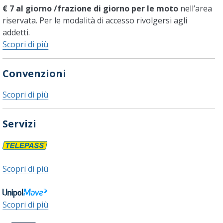
€ 7 al giorno /frazione di giorno per le moto
nell’area
riservata. Per le modalità di accesso rivolgersi agli
addetti.
Scopri di più
Convenzioni
Scopri di più
Servizi
Scopri di più
Scopri di più