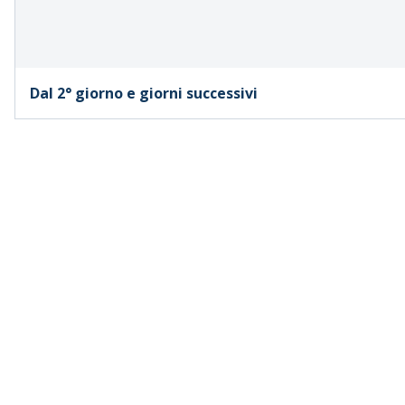
Dal 2° giorno e giorni successivi