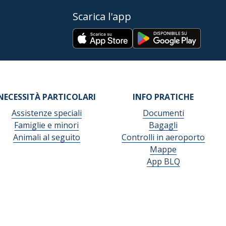
Scarica l'app
NECESSITÀ PARTICOLARI
INFO PRATICHE
Assistenze speciali
Documenti
Famiglie e minori
Bagagli
Animali al seguito
Controlli in aeroporto
Mappe
App BLQ