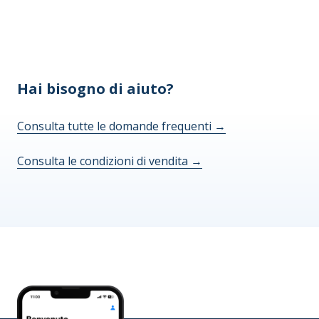
Hai bisogno di aiuto?
Consulta tutte le domande frequenti
→
Consulta le condizioni di vendita
→