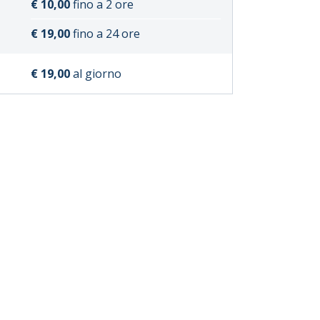
€ 10,00
fino a 2 ore
€ 19,00
fino a 24 ore
€ 19,00
al giorno