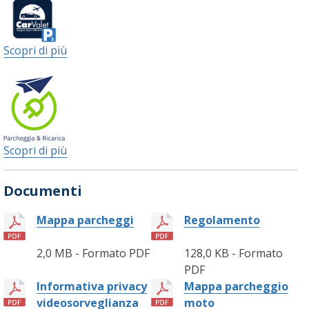
Scopri di più
Scopri di più
Documenti
Mappa parcheggi
Regolamento
2,0 MB - Formato PDF
128,0 KB - Formato
PDF
Informativa privacy
Mappa parcheggio
videosorveglianza
moto